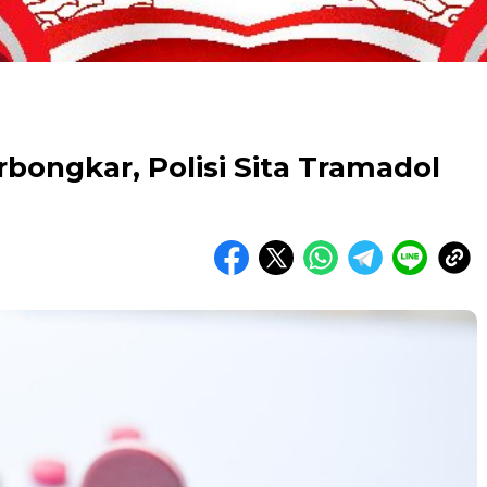
rbongkar, Polisi Sita Tramadol