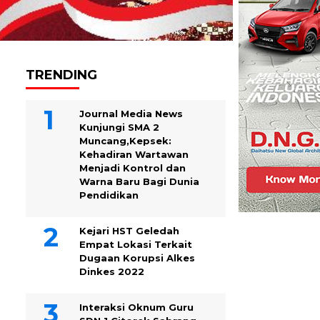
TRENDING
Journal Media News
Kunjungi SMA 2
Muncang,Kepsek:
Kehadiran Wartawan
Menjadi Kontrol dan
Warna Baru Bagi Dunia
Pendidikan
Kejari HST Geledah
Empat Lokasi Terkait
Dugaan Korupsi Alkes
Dinkes 2022
Interaksi Oknum Guru