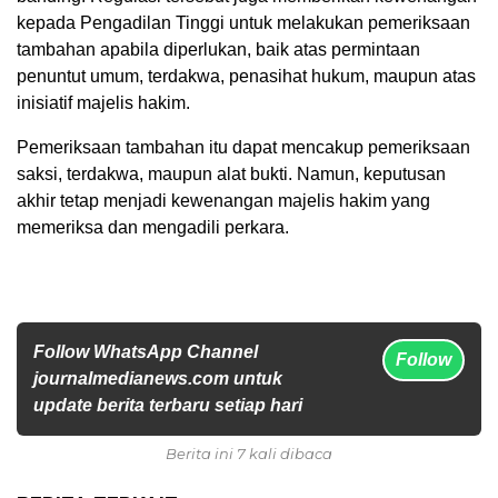
kepada Pengadilan Tinggi untuk melakukan pemeriksaan
tambahan apabila diperlukan, baik atas permintaan
penuntut umum, terdakwa, penasihat hukum, maupun atas
inisiatif majelis hakim.
Pemeriksaan tambahan itu dapat mencakup pemeriksaan
saksi, terdakwa, maupun alat bukti. Namun, keputusan
akhir tetap menjadi kewenangan majelis hakim yang
memeriksa dan mengadili perkara.
Follow WhatsApp Channel
Follow
journalmedianews.com untuk
update berita terbaru setiap hari
Berita ini 7 kali dibaca