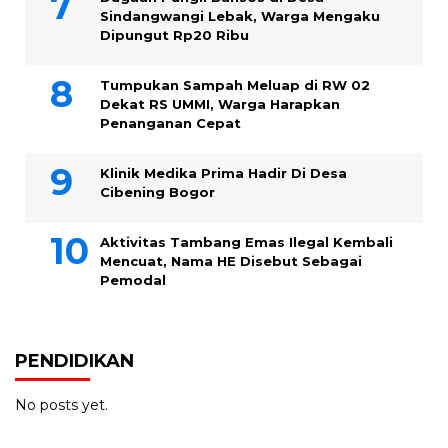
Sindangwangi Lebak, Warga Mengaku
Dipungut Rp20 Ribu
Tumpukan Sampah Meluap di RW 02
Dekat RS UMMI, Warga Harapkan
Penanganan Cepat
Klinik Medika Prima Hadir Di Desa
Cibening Bogor
Aktivitas Tambang Emas Ilegal Kembali
Mencuat, Nama HE Disebut Sebagai
Pemodal
PENDIDIKAN
No posts yet.