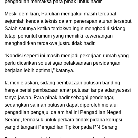
pengadilan memaksa para pihak untuk hadir.
Meski demikian, Parulian mengakui masih terdapat
sejumlah kendala teknis dalam penerapan aturan tersebut.
Salah satunya ketika terdakwa ingin menghadiri sidang,
tetapi penuntut umum yang memiliki kewenangan
menghadirkan terdakwa justru tidak hadir.
“Kondisi seperti ini masih menjadi pekerjaan rumah yang
perlu dicarikan solusi agar pelaksanaan persidangan
berjalan lebih optimal,” katanya.
Ia menjelaskan, sidang pembacaan putusan banding
hanya berisi pembacaan amar putusan tanpa adanya sesi
tanya jawab. Para pihak hadir sebagai pendengar,
sedangkan salinan putusan dapat diperoleh melalui
pengadilan pengaju, dalam hal ini Pengadilan Negeri
Serang, termasuk untuk perkara tindak pidana korupsi
yang ditangani Pengadilan Tipikor pada PN Serang.