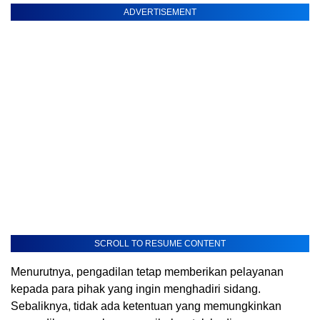
ADVERTISEMENT
SCROLL TO RESUME CONTENT
Menurutnya, pengadilan tetap memberikan pelayanan
kepada para pihak yang ingin menghadiri sidang.
Sebaliknya, tidak ada ketentuan yang memungkinkan