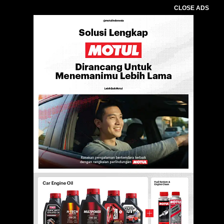
CLOSE ADS