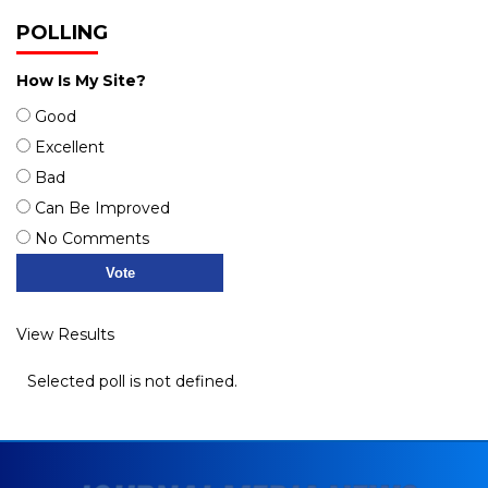
POLLING
How Is My Site?
Good
Excellent
Bad
Can Be Improved
No Comments
View Results
Selected poll is not defined.