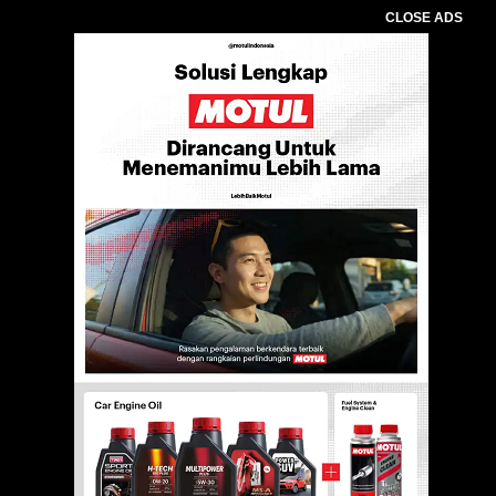
CLOSE ADS