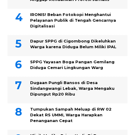
IRONIS! Beban Fotokopi Menghantui
Pelayanan Publik di Tengah Gencarnya
Digitalisasi
Dapur SPPG di Cigombong Dikeluhkan
Warga karena Diduga Belum Miliki IPAL
SPPG Yayasan Boga Pangan Gemilang
Diduga Cemari Lingkungan Warg
Dugaan Pungli Bansos di Desa
Sindangwangi Lebak, Warga Mengaku
Dipungut Rp20 Ribu
Tumpukan Sampah Meluap di RW 02
Dekat RS UMMI, Warga Harapkan
Penanganan Cepat