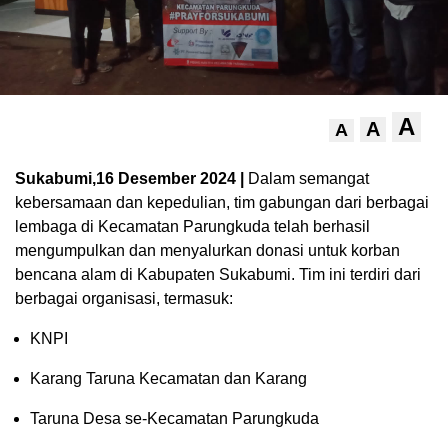
A
A
A
Sukabumi,16 Desember 2024 |
Dalam semangat
kebersamaan dan kepedulian, tim gabungan dari berbagai
lembaga di Kecamatan Parungkuda telah berhasil
mengumpulkan dan menyalurkan donasi untuk korban
bencana alam di Kabupaten Sukabumi. Tim ini terdiri dari
berbagai organisasi, termasuk:
KNPI
Karang Taruna Kecamatan dan Karang
Taruna Desa se-Kecamatan Parungkuda