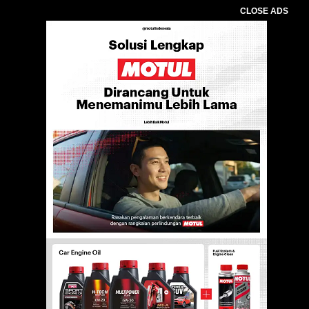
CLOSE ADS