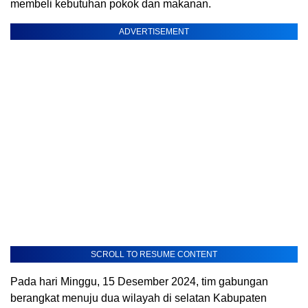
membeli kebutuhan pokok dan makanan.
ADVERTISEMENT
SCROLL TO RESUME CONTENT
Pada hari Minggu, 15 Desember 2024, tim gabungan
berangkat menuju dua wilayah di selatan Kabupaten