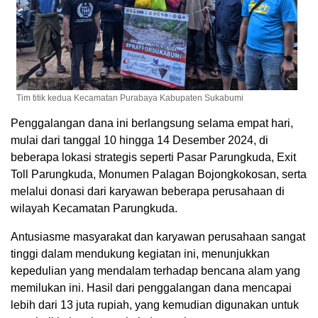
Tim titik kedua Kecamatan Purabaya Kabupaten Sukabumi
Penggalangan dana ini berlangsung selama empat hari,
mulai dari tanggal 10 hingga 14 Desember 2024, di
beberapa lokasi strategis seperti Pasar Parungkuda, Exit
Toll Parungkuda, Monumen Palagan Bojongkokosan, serta
melalui donasi dari karyawan beberapa perusahaan di
wilayah Kecamatan Parungkuda.
Antusiasme masyarakat dan karyawan perusahaan sangat
tinggi dalam mendukung kegiatan ini, menunjukkan
kepedulian yang mendalam terhadap bencana alam yang
memilukan ini. Hasil dari penggalangan dana mencapai
lebih dari 13 juta rupiah, yang kemudian digunakan untuk