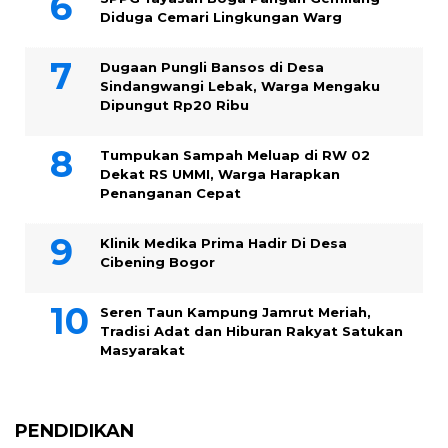
Diduga Cemari Lingkungan Warg
Dugaan Pungli Bansos di Desa
Sindangwangi Lebak, Warga Mengaku
Dipungut Rp20 Ribu
Tumpukan Sampah Meluap di RW 02
Dekat RS UMMI, Warga Harapkan
Penanganan Cepat
Klinik Medika Prima Hadir Di Desa
Cibening Bogor
Seren Taun Kampung Jamrut Meriah,
Tradisi Adat dan Hiburan Rakyat Satukan
Masyarakat
PENDIDIKAN