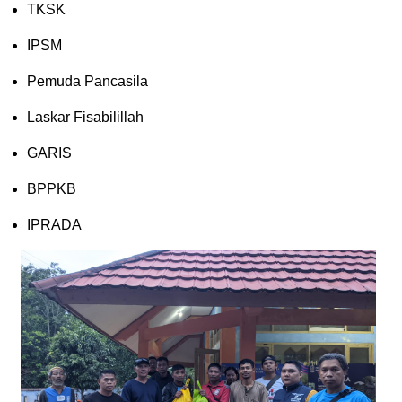
TKSK
IPSM
Pemuda Pancasila
Laskar Fisabilillah
GARIS
BPPKB
IPRADA