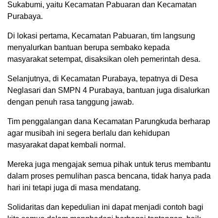
Sukabumi, yaitu Kecamatan Pabuaran dan Kecamatan
Purabaya.
Di lokasi pertama, Kecamatan Pabuaran, tim langsung
menyalurkan bantuan berupa sembako kepada
masyarakat setempat, disaksikan oleh pemerintah desa.
Selanjutnya, di Kecamatan Purabaya, tepatnya di Desa
Neglasari dan SMPN 4 Purabaya, bantuan juga disalurkan
dengan penuh rasa tanggung jawab.
Tim penggalangan dana Kecamatan Parungkuda berharap
agar musibah ini segera berlalu dan kehidupan
masyarakat dapat kembali normal.
Mereka juga mengajak semua pihak untuk terus membantu
dalam proses pemulihan pasca bencana, tidak hanya pada
hari ini tetapi juga di masa mendatang.
Solidaritas dan kepedulian ini dapat menjadi contoh bagi