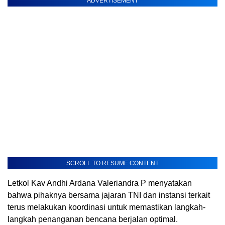
ADVERTISEMENT
SCROLL TO RESUME CONTENT
Letkol Kav Andhi Ardana Valeriandra P menyatakan
bahwa pihaknya bersama jajaran TNI dan instansi terkait
terus melakukan koordinasi untuk memastikan langkah-
langkah penanganan bencana berjalan optimal.