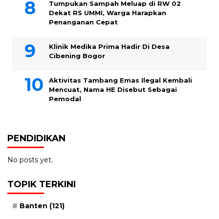
Tumpukan Sampah Meluap di RW 02
Dekat RS UMMI, Warga Harapkan
Penanganan Cepat
Klinik Medika Prima Hadir Di Desa
Cibening Bogor
Aktivitas Tambang Emas Ilegal Kembali
Mencuat, Nama HE Disebut Sebagai
Pemodal
PENDIDIKAN
No posts yet.
TOPIK TERKINI
Banten
(121)