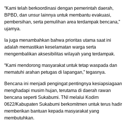
“Kami telah berkoordinasi dengan pemerintah daerah,
BPBD, dan unsur lainnya untuk membantu evakuasi,
pembersihan, serta pemulihan area terdampak bencana,”
ujarnya.
Ia juga menambahkan bahwa prioritas utama saat ini
adalah memastikan keselamatan warga serta
mengembalikan aksesibilitas wilayah yang terdampak.
“Kami mendorong masyarakat untuk tetap waspada dan
mematuhi arahan petugas di lapangan,” tegasnya.
Bencana ini menjadi pengingat pentingnya kesiapsiagaan
menghadapi musim hujan, terutama di daerah rawan
bencana seperti Sukabumi. TNI melalui Kodim
0622/Kabupaten Sukabumi berkomitmen untuk terus hadir
memberikan bantuan kepada masyarakat yang
membutuhkan.