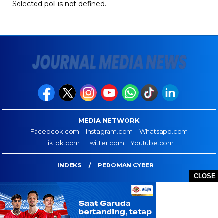
Selected poll is not defined.
MEDIA NETWORK
Facebook.com
Instagram.com
Whatsapp.com
Tiktok.com
Twitter.com
Youtube.com
INDEKS
PEDOMAN CYBER
CLOSE
JOURNAL MEDIA NEWS