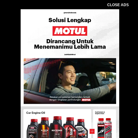
CLOSE ADS