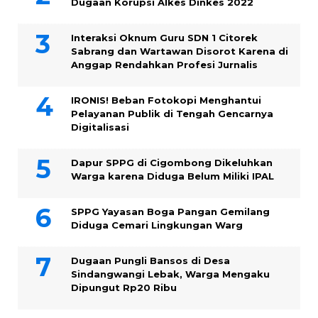
Dugaan Korupsi Alkes Dinkes 2022
Interaksi Oknum Guru SDN 1 Citorek
Sabrang dan Wartawan Disorot Karena di
Anggap Rendahkan Profesi Jurnalis
IRONIS! Beban Fotokopi Menghantui
Pelayanan Publik di Tengah Gencarnya
Digitalisasi
Dapur SPPG di Cigombong Dikeluhkan
Warga karena Diduga Belum Miliki IPAL
SPPG Yayasan Boga Pangan Gemilang
Diduga Cemari Lingkungan Warg
Dugaan Pungli Bansos di Desa
Sindangwangi Lebak, Warga Mengaku
Dipungut Rp20 Ribu