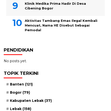
Klinik Medika Prima Hadir Di Desa
Cibening Bogor
Aktivitas Tambang Emas Ilegal Kembali
Mencuat, Nama HE Disebut Sebagai
Pemodal
PENDIDIKAN
No posts yet.
TOPIK TERKINI
Banten
(121)
Bogor
(79)
Kabupaten Lebak
(37)
Lebak
(158)