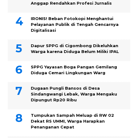
Anggap Rendahkan Profesi Jurnalis
IRONIS! Beban Fotokopi Menghantui
Pelayanan Publik di Tengah Gencarnya
Digitalisasi
Dapur SPPG di Cigombong Dikeluhkan
Warga karena Diduga Belum Miliki IPAL
SPPG Yayasan Boga Pangan Gemilang
Diduga Cemari Lingkungan Warg
Dugaan Pungli Bansos di Desa
Sindangwangi Lebak, Warga Mengaku
Dipungut Rp20 Ribu
Tumpukan Sampah Meluap di RW 02
Dekat RS UMMI, Warga Harapkan
Penanganan Cepat