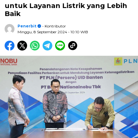
untuk Layanan Listrik yang Lebih
Baik
Penerbit
- Kontributor
Minggu, 8 September 2024
- 10:10 WIB