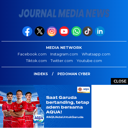
MEDIA NETWORK
Facebook.com
Instagram.com
Whatsapp.com
Tiktok.com
Twitter.com
Youtube.com
INDEKS
PEDOMAN CYBER
CLOSE
JOURNAL MEDIA NEWS