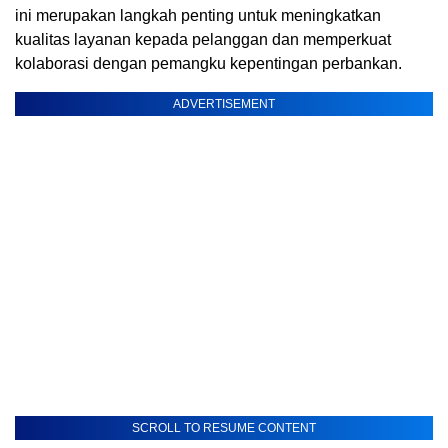
ini merupakan langkah penting untuk meningkatkan
kualitas layanan kepada pelanggan dan memperkuat
kolaborasi dengan pemangku kepentingan perbankan.
ADVERTISEMENT
SCROLL TO RESUME CONTENT