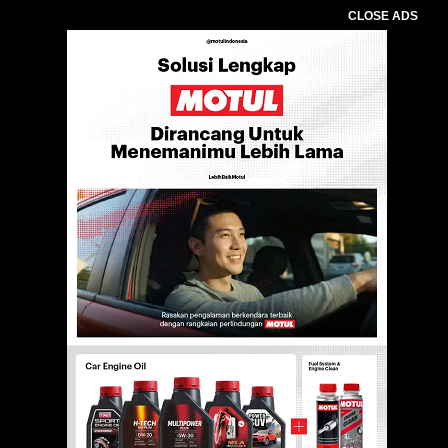
CLOSE ADS