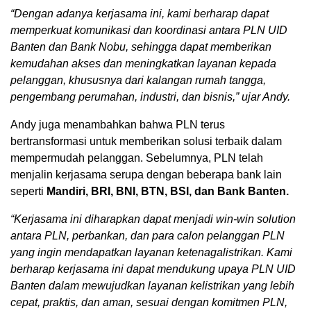
“Dengan adanya kerjasama ini, kami berharap dapat
memperkuat komunikasi dan koordinasi antara PLN UID
Banten dan Bank Nobu, sehingga dapat memberikan
kemudahan akses dan meningkatkan layanan kepada
pelanggan, khususnya dari kalangan rumah tangga,
pengembang perumahan, industri, dan bisnis,” ujar Andy.
Andy juga menambahkan bahwa PLN terus
bertransformasi untuk memberikan solusi terbaik dalam
mempermudah pelanggan. Sebelumnya, PLN telah
menjalin kerjasama serupa dengan beberapa bank lain
seperti
Mandiri, BRI, BNI, BTN, BSI, dan Bank Banten.
“Kerjasama ini diharapkan dapat menjadi win-win solution
antara PLN, perbankan, dan para calon pelanggan PLN
yang ingin mendapatkan layanan ketenagalistrikan. Kami
berharap kerjasama ini dapat mendukung upaya PLN UID
Banten dalam mewujudkan layanan kelistrikan yang lebih
cepat, praktis, dan aman, sesuai dengan komitmen PLN,