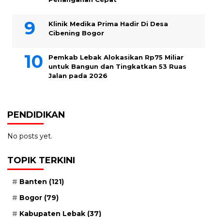
Klinik Medika Prima Hadir Di Desa
Cibening Bogor
Pemkab Lebak Alokasikan Rp75 Miliar
untuk Bangun dan Tingkatkan 53 Ruas
Jalan pada 2026
PENDIDIKAN
No posts yet.
TOPIK TERKINI
Banten
(121)
Bogor
(79)
Kabupaten Lebak
(37)