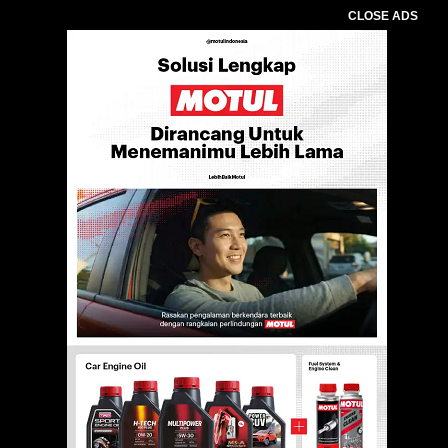
CLOSE ADS