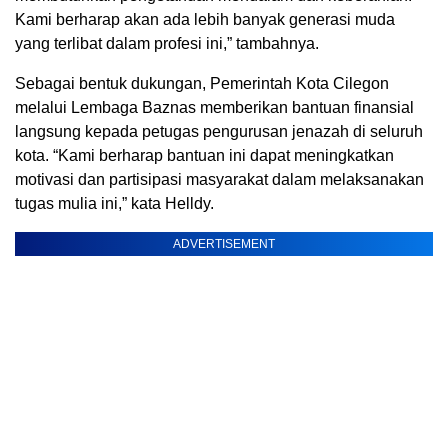
Kami berharap akan ada lebih banyak generasi muda
yang terlibat dalam profesi ini,” tambahnya.
Sebagai bentuk dukungan, Pemerintah Kota Cilegon
melalui Lembaga Baznas memberikan bantuan finansial
langsung kepada petugas pengurusan jenazah di seluruh
kota. “Kami berharap bantuan ini dapat meningkatkan
motivasi dan partisipasi masyarakat dalam melaksanakan
tugas mulia ini,” kata Helldy.
ADVERTISEMENT