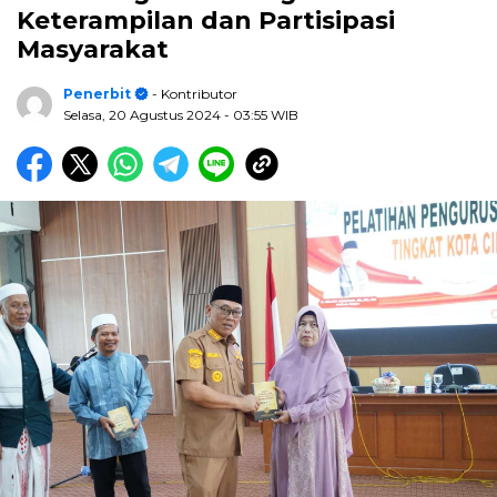
Keterampilan dan Partisipasi
Masyarakat
Penerbit
- Kontributor
Selasa, 20 Agustus 2024
- 03:55 WIB