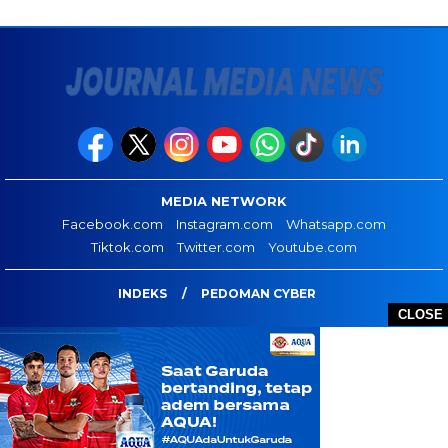
MEDIA NETWORK
Facebook.com
Instagram.com
Whatsapp.com
Tiktok.com
Twitter.com
Youtube.com
INDEKS
PEDOMAN CYBER
CLOSE
JOURNAL MEDIA NEWS