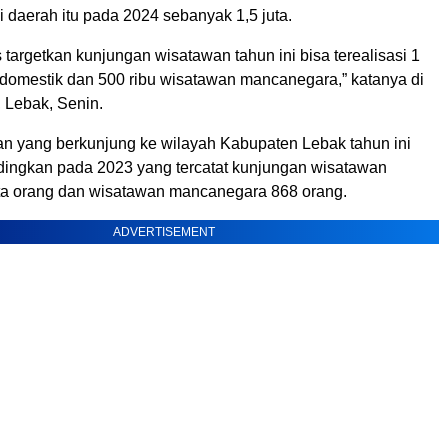
 daerah itu pada 2024 sebanyak 1,5 juta.
s targetkan kunjungan wisatawan tahun ini bisa terealisasi 1
 domestik dan 500 ribu wisatawan mancanegara,” katanya di
 Lebak, Senin.
an yang berkunjung ke wilayah Kabupaten Lebak tahun ini
ingkan pada 2023 yang tercatat kunjungan wisatawan
uta orang dan wisatawan mancanegara 868 orang.
ADVERTISEMENT