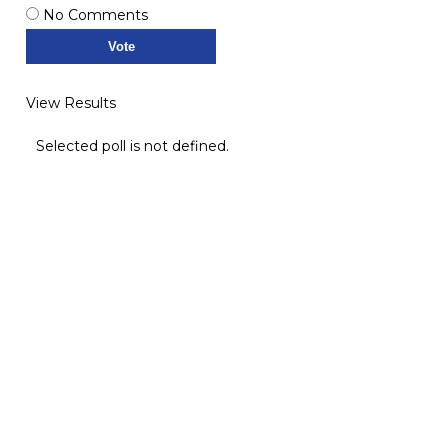
No Comments
View Results
Selected poll is not defined.