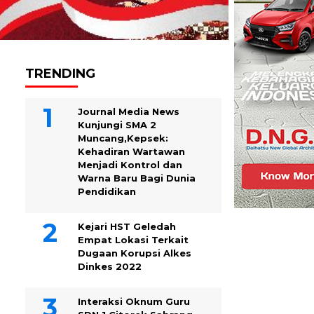
TRENDING
Journal Media News
Kunjungi SMA 2
Muncang,Kepsek:
Kehadiran Wartawan
Menjadi Kontrol dan
Warna Baru Bagi Dunia
Pendidikan
Kejari HST Geledah
Empat Lokasi Terkait
Dugaan Korupsi Alkes
Dinkes 2022
Interaksi Oknum Guru