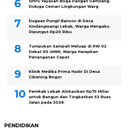
SPPG Yayasan Boga Pangan Gemilang
Diduga Cemari Lingkungan Warg
Dugaan Pungli Bansos di Desa
Sindangwangi Lebak, Warga Mengaku
Dipungut Rp20 Ribu
Tumpukan Sampah Meluap di RW 02
Dekat RS UMMI, Warga Harapkan
Penanganan Cepat
Klinik Medika Prima Hadir Di Desa
Cibening Bogor
Pemkab Lebak Alokasikan Rp75 Miliar
untuk Bangun dan Tingkatkan 53 Ruas
Jalan pada 2026
PENDIDIKAN