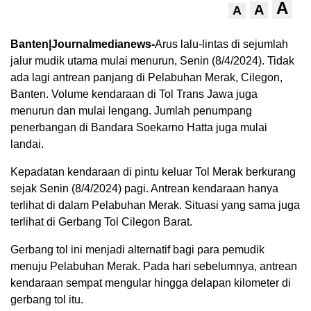
A
A
A
Banten|Journalmedianews-
Arus lalu-lintas di sejumlah
jalur mudik utama mulai menurun, Senin (8/4/2024). Tidak
ada lagi antrean panjang di Pelabuhan Merak, Cilegon,
Banten. Volume kendaraan di Tol Trans Jawa juga
menurun dan mulai lengang. Jumlah penumpang
penerbangan di Bandara Soekarno Hatta juga mulai
landai.
Kepadatan kendaraan di pintu keluar Tol Merak berkurang
sejak Senin (8/4/2024) pagi. Antrean kendaraan hanya
terlihat di dalam Pelabuhan Merak. Situasi yang sama juga
terlihat di Gerbang Tol Cilegon Barat.
Gerbang tol ini menjadi alternatif bagi para pemudik
menuju Pelabuhan Merak. Pada hari sebelumnya, antrean
kendaraan sempat mengular hingga delapan kilometer di
gerbang tol itu.