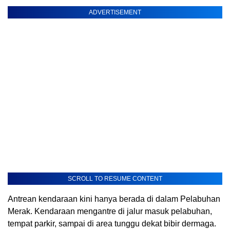
ADVERTISEMENT
SCROLL TO RESUME CONTENT
Antrean kendaraan kini hanya berada di dalam Pelabuhan
Merak. Kendaraan mengantre di jalur masuk pelabuhan,
tempat parkir, sampai di area tunggu dekat bibir dermaga.