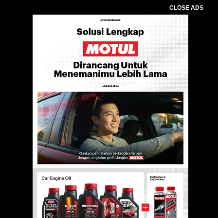
CLOSE ADS