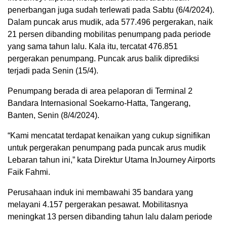
penerbangan juga sudah terlewati pada Sabtu (6/4/2024).
Dalam puncak arus mudik, ada 577.496 pergerakan, naik
21 persen dibanding mobilitas penumpang pada periode
yang sama tahun lalu. Kala itu, tercatat 476.851
pergerakan penumpang. Puncak arus balik diprediksi
terjadi pada Senin (15/4).
Penumpang berada di area pelaporan di Terminal 2
Bandara Internasional Soekarno-Hatta, Tangerang,
Banten, Senin (8/4/2024).
“Kami mencatat terdapat kenaikan yang cukup signifikan
untuk pergerakan penumpang pada puncak arus mudik
Lebaran tahun ini,” kata Direktur Utama InJourney Airports
Faik Fahmi.
Perusahaan induk ini membawahi 35 bandara yang
melayani 4.157 pergerakan pesawat. Mobilitasnya
meningkat 13 persen dibanding tahun lalu dalam periode