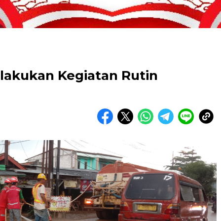
lakukan Kegiatan Rutin