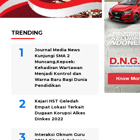
TRENDING
Journal Media News
Kunjungi SMA 2
Muncang,Kepsek:
Kehadiran Wartawan
Menjadi Kontrol dan
Warna Baru Bagi Dunia
Pendidikan
Kejari HST Geledah
Empat Lokasi Terkait
Dugaan Korupsi Alkes
Dinkes 2022
Interaksi Oknum Guru