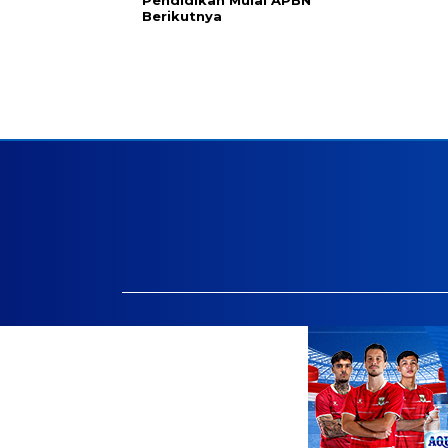
Berikutnya
Facebook.