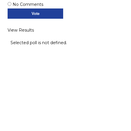
No Comments
View Results
Selected poll is not defined.