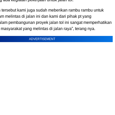
an tersebut kami juga sudah meberikan rambu rambu untuk
am melintas di jalan ini dan kami dari pihak pt yang
lam pembangunan proyek jalan tol ini sangat memperhatikan
masyarakat yang melintas di jalan raya”, terang nya.
ADVERTISEMENT