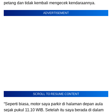
petang dan tidak kembali mengecek kendaraannya.
ADVERTISEMENT
SCROLL TO RESUME CONTENT
“Seperti biasa, motor saya parkir di halaman depan aula
sejak pukul 11.10 WIB. Setelah itu saya berada di dalam