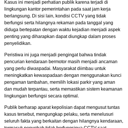
Kasus ini menjadi perhatian publik karena terjadi di
lingkungan kantor pemerintahan pada saat jam kerja
berlangsung. Di sisi lain, kondisi CCTV yang tidak
berfungsi serta hilangnya rekaman pada tanggal yang
diduga bertepatan dengan waktu kejadian menjadi aspek
penting yang diharapkan dapat diungkap dalam proses
penyelidikan.
Peristiwa ini juga menjadi pengingat bahwa tindak
pencurian kendaraan bermotor masih menjadi ancaman
yang perlu diwaspadai. Masyarakat diimbau untuk
meningkatkan kewaspadaan dengan menggunakan kunci
pengaman tambahan, memilih lokasi parkir yang aman
dan mudah terpantau, serta memastikan sistem keamanan
lingkungan berfungsi secara optimal.
Publik berharap aparat kepolisian dapat mengusut tuntas
kasus tersebut, mengungkap pelaku, serta menelusuri
seluruh fakta yang berkaitan dengan hilangnya kendaraan,
termasuk penyebab tidak berfungsinya CCTV saat