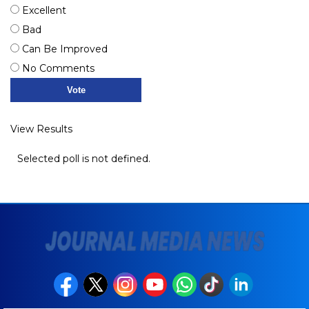
Excellent
Bad
Can Be Improved
No Comments
View Results
Selected poll is not defined.