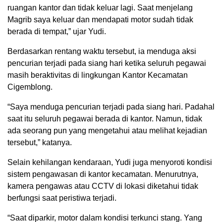
ruangan kantor dan tidak keluar lagi. Saat menjelang
Magrib saya keluar dan mendapati motor sudah tidak
berada di tempat,” ujar Yudi.
Berdasarkan rentang waktu tersebut, ia menduga aksi
pencurian terjadi pada siang hari ketika seluruh pegawai
masih beraktivitas di lingkungan Kantor Kecamatan
Cigemblong.
“Saya menduga pencurian terjadi pada siang hari. Padahal
saat itu seluruh pegawai berada di kantor. Namun, tidak
ada seorang pun yang mengetahui atau melihat kejadian
tersebut,” katanya.
Selain kehilangan kendaraan, Yudi juga menyoroti kondisi
sistem pengawasan di kantor kecamatan. Menurutnya,
kamera pengawas atau CCTV di lokasi diketahui tidak
berfungsi saat peristiwa terjadi.
“Saat diparkir, motor dalam kondisi terkunci stang. Yang