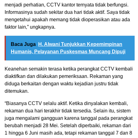
menjadi perhatian, CCTV kantor ternyata tidak berfungsi.
Informasinya sudah sekitar dua hari tidak aktif. Saya tidak
mengetahui apakah memang tidak dioperasikan atau ada
faktor lain,” ungkapnya.
Baca Juga
H. Alwani Tunjukkan Kepemimpinan
Humanis, Pelayanan Puskesmas Muncang Dipuji
Keanehan semakin terasa ketika perangkat CCTV kembali
diaktifkan dan dilakukan pemeriksaan. Rekaman yang
diduga berkaitan dengan waktu kejadian justru tidak
ditemukan.
“Biasanya CCTV selalu aktif. Ketika dinyalakan kembali,
rekaman dua hari terakhir tidak tersedia. Selain itu, sistem
juga mengalami gangguan karena tanggal pada perangkat
berubah menjadi 28 Mei. Setelah diperbaiki, rekaman dari
1 hingga 6 Juni masih ada, tetapi rekaman tanggal 7 dan 8