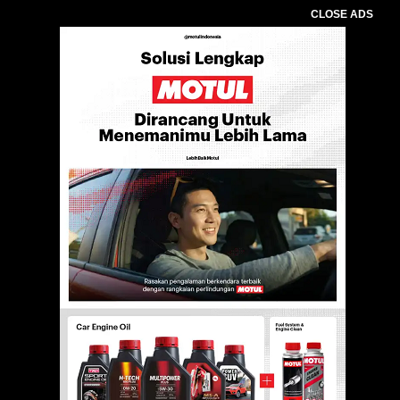
CLOSE ADS