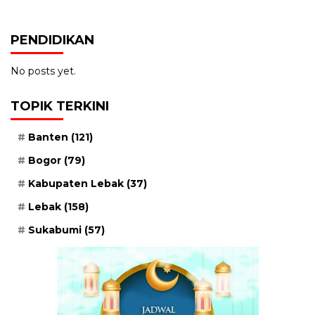
PENDIDIKAN
No posts yet.
TOPIK TERKINI
Banten
(121)
Bogor
(79)
Kabupaten Lebak
(37)
Lebak
(158)
Sukabumi
(57)