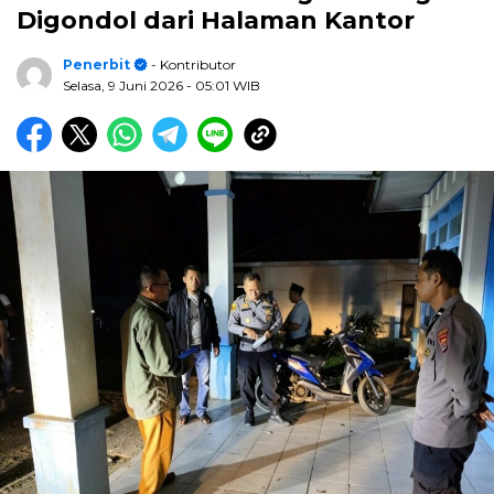
Digondol dari Halaman Kantor
Penerbit
- Kontributor
Selasa, 9 Juni 2026
- 05:01 WIB