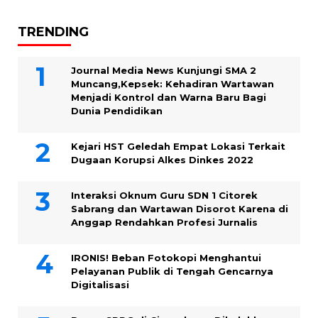
TRENDING
Journal Media News Kunjungi SMA 2
Muncang,Kepsek: Kehadiran Wartawan
Menjadi Kontrol dan Warna Baru Bagi
Dunia Pendidikan
Kejari HST Geledah Empat Lokasi Terkait
Dugaan Korupsi Alkes Dinkes 2022
Interaksi Oknum Guru SDN 1 Citorek
Sabrang dan Wartawan Disorot Karena di
Anggap Rendahkan Profesi Jurnalis
IRONIS! Beban Fotokopi Menghantui
Pelayanan Publik di Tengah Gencarnya
Digitalisasi