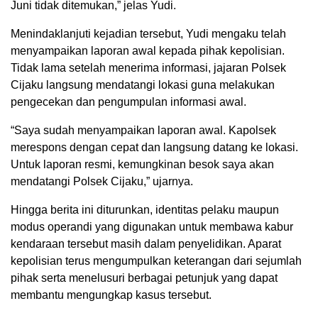
Juni tidak ditemukan,” jelas Yudi.
Menindaklanjuti kejadian tersebut, Yudi mengaku telah
menyampaikan laporan awal kepada pihak kepolisian.
Tidak lama setelah menerima informasi, jajaran Polsek
Cijaku langsung mendatangi lokasi guna melakukan
pengecekan dan pengumpulan informasi awal.
“Saya sudah menyampaikan laporan awal. Kapolsek
merespons dengan cepat dan langsung datang ke lokasi.
Untuk laporan resmi, kemungkinan besok saya akan
mendatangi Polsek Cijaku,” ujarnya.
Hingga berita ini diturunkan, identitas pelaku maupun
modus operandi yang digunakan untuk membawa kabur
kendaraan tersebut masih dalam penyelidikan. Aparat
kepolisian terus mengumpulkan keterangan dari sejumlah
pihak serta menelusuri berbagai petunjuk yang dapat
membantu mengungkap kasus tersebut.