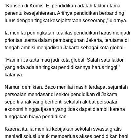
“Konsep di Komisi E, pendidikan adalah faktor utama
penentu kesejahteraan. Artinya pendidikan berbanding
lurus dengan tingkat kesejahteraan seseorang,” ujarnya.
Ia menilai peningkatan kualitas pendidikan harus menjadi
prioritas utama dalam pembangunan Jakarta, terutama di
tengah ambisi menjadikan Jakarta sebagai kota global.
“Hari ini Jakarta mau jadi kota global. Salah satu faktor
yang ada adalah tingkat pendidikannya harus tinggi,”
katanya.
Namun demikian, Baco menilai masih terdapat sejumlah
persoalan mendasar di sektor pendidikan di Jakarta,
seperti anak yang berhenti sekolah akibat persoalan
ekonomi hingga ijazah yang tidak dapat diambil karena
tunggakan biaya pendidikan.
Karena itu, ia menilai kebijakan sekolah swasta gratis
menjadi solusi untuk memperluas akses pendidikan bagi