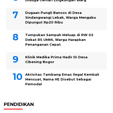
Dugaan Pungli Bansos di Desa
Sindangwangi Lebak, Warga Mengaku
Dipungut Rp20 Ribu
Tumpukan Sampah Meluap di RW 02
Dekat RS UMMI, Warga Harapkan
Penanganan Cepat
Klinik Medika Prima Hadir Di Desa
Cibening Bogor
Aktivitas Tambang Emas Ilegal Kembali
Mencuat, Nama HE Disebut Sebagai
Pemodal
PENDIDIKAN