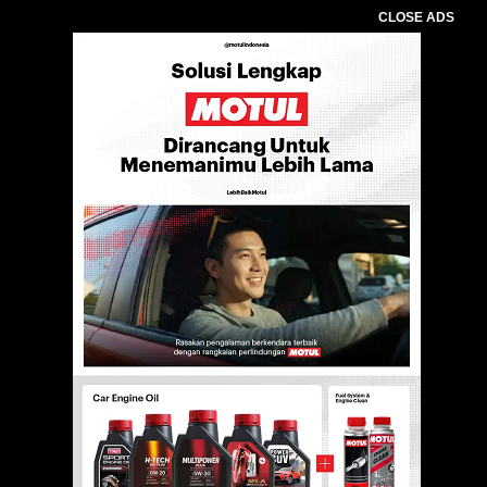
CLOSE ADS