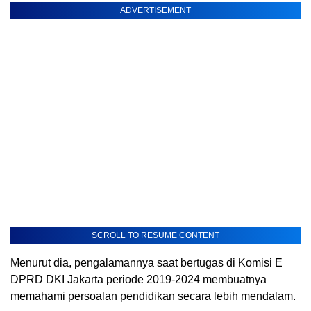
ADVERTISEMENT
SCROLL TO RESUME CONTENT
Menurut dia, pengalamannya saat bertugas di Komisi E
DPRD DKI Jakarta periode 2019-2024 membuatnya
memahami persoalan pendidikan secara lebih mendalam.