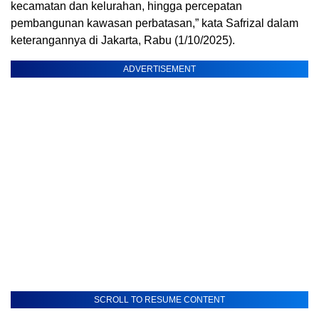
kecamatan dan kelurahan, hingga percepatan
pembangunan kawasan perbatasan,” kata Safrizal dalam
keterangannya di Jakarta, Rabu (1/10/2025).
ADVERTISEMENT
SCROLL TO RESUME CONTENT