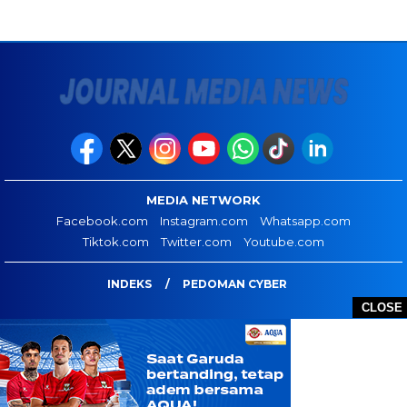
MEDIA NETWORK
Facebook.com
Instagram.com
Whatsapp.com
Tiktok.com
Twitter.com
Youtube.com
INDEKS
PEDOMAN CYBER
CLOSE
JOURNAL MEDIA NEWS