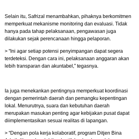
Selain itu, Safrizal menambahkan, pihaknya berkomitmen
memperkuat mekanisme monitoring dan evaluasi. Tidak
hanya pada tahap pelaksanaan, pengawasan juga
dilakukan sejak perencanaan hingga pelaporan.
> “Ini agar setiap potensi penyimpangan dapat segera
terdeteksi. Dengan cara ini, pelaksanaan anggaran akan
lebih transparan dan akuntabel,” tegasnya.
Ia juga menekankan pentingnya memperkuat koordinasi
dengan pemerintah daerah dan pemangku kepentingan
lokal. Menurutnya, suara dan kebutuhan daerah
merupakan masukan penting agar kebijakan pusat dapat
diimplementasikan sesuai realitas di lapangan.
> “Dengan pola kerja kolaboratif, program Ditjen Bina