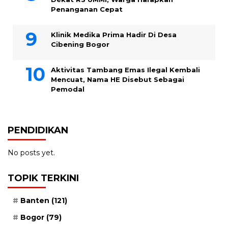
Penanganan Cepat
Klinik Medika Prima Hadir Di Desa
Cibening Bogor
Aktivitas Tambang Emas Ilegal Kembali
Mencuat, Nama HE Disebut Sebagai
Pemodal
PENDIDIKAN
No posts yet.
TOPIK TERKINI
Banten
(121)
Bogor
(79)