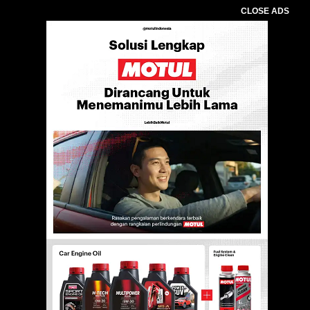
CLOSE ADS