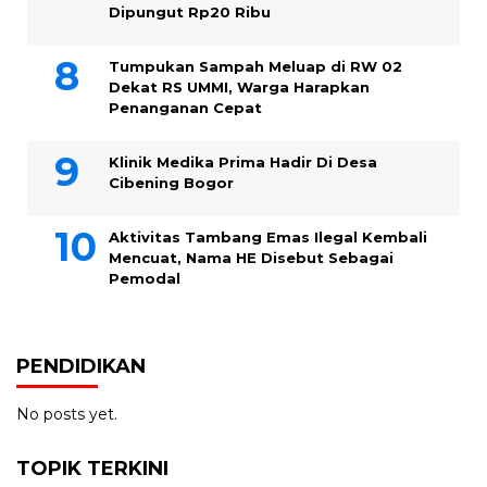
Dipungut Rp20 Ribu
Tumpukan Sampah Meluap di RW 02
Dekat RS UMMI, Warga Harapkan
Penanganan Cepat
Klinik Medika Prima Hadir Di Desa
Cibening Bogor
Aktivitas Tambang Emas Ilegal Kembali
Mencuat, Nama HE Disebut Sebagai
Pemodal
PENDIDIKAN
No posts yet.
TOPIK TERKINI