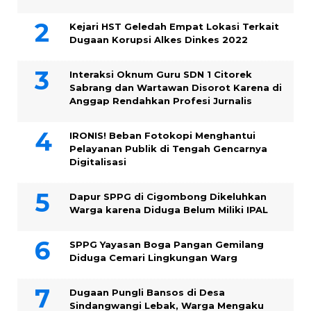
Kejari HST Geledah Empat Lokasi Terkait
Dugaan Korupsi Alkes Dinkes 2022
Interaksi Oknum Guru SDN 1 Citorek
Sabrang dan Wartawan Disorot Karena di
Anggap Rendahkan Profesi Jurnalis
IRONIS! Beban Fotokopi Menghantui
Pelayanan Publik di Tengah Gencarnya
Digitalisasi
Dapur SPPG di Cigombong Dikeluhkan
Warga karena Diduga Belum Miliki IPAL
SPPG Yayasan Boga Pangan Gemilang
Diduga Cemari Lingkungan Warg
Dugaan Pungli Bansos di Desa
Sindangwangi Lebak, Warga Mengaku