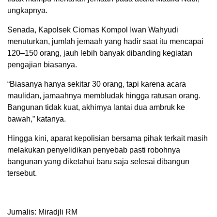
ungkapnya.
Senada, Kapolsek Ciomas Kompol Iwan Wahyudi
menuturkan, jumlah jemaah yang hadir saat itu mencapai
120–150 orang, jauh lebih banyak dibanding kegiatan
pengajian biasanya.
“Biasanya hanya sekitar 30 orang, tapi karena acara
maulidan, jamaahnya membludak hingga ratusan orang.
Bangunan tidak kuat, akhirnya lantai dua ambruk ke
bawah,” katanya.
Hingga kini, aparat kepolisian bersama pihak terkait masih
melakukan penyelidikan penyebab pasti robohnya
bangunan yang diketahui baru saja selesai dibangun
tersebut.
Jurnalis: Miradjli RM