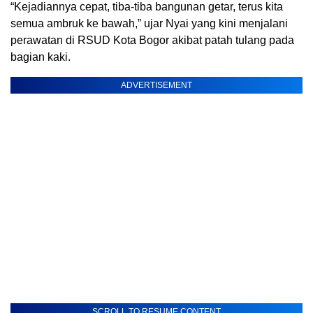
“Kejadiannya cepat, tiba-tiba bangunan getar, terus kita
semua ambruk ke bawah,” ujar Nyai yang kini menjalani
perawatan di RSUD Kota Bogor akibat patah tulang pada
bagian kaki.
ADVERTISEMENT
SCROLL TO RESUME CONTENT