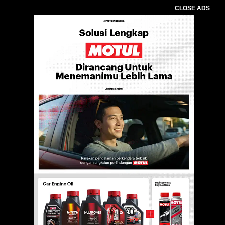
CLOSE ADS