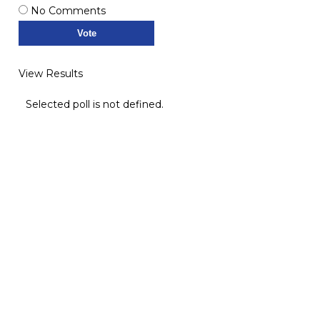
No Comments
View Results
Selected poll is not defined.