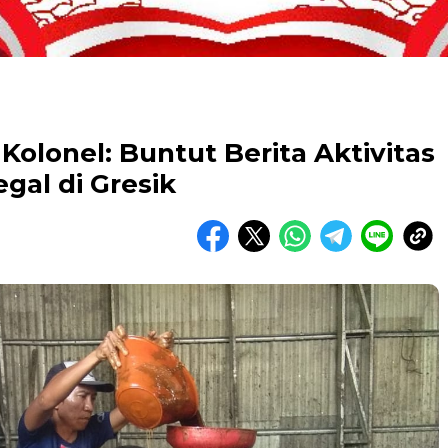
lonel: Buntut Berita Aktivitas
gal di Gresik