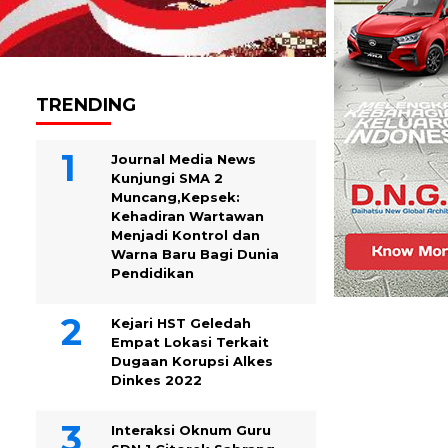
TRENDING
Journal Media News
Kunjungi SMA 2
Muncang,Kepsek:
Kehadiran Wartawan
Menjadi Kontrol dan
Warna Baru Bagi Dunia
Pendidikan
Kejari HST Geledah
Empat Lokasi Terkait
Dugaan Korupsi Alkes
Dinkes 2022
Interaksi Oknum Guru