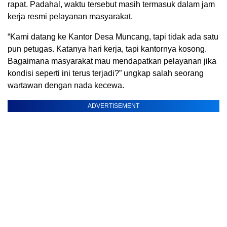
rapat. Padahal, waktu tersebut masih termasuk dalam jam
kerja resmi pelayanan masyarakat.
“Kami datang ke Kantor Desa Muncang, tapi tidak ada satu
pun petugas. Katanya hari kerja, tapi kantornya kosong.
Bagaimana masyarakat mau mendapatkan pelayanan jika
kondisi seperti ini terus terjadi?” ungkap salah seorang
wartawan dengan nada kecewa.
ADVERTISEMENT