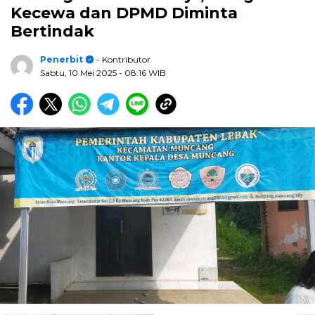
Kecewa dan DPMD Diminta
Bertindak
Penerbit
- Kontributor
Sabtu, 10 Mei 2025
- 08:16 WIB