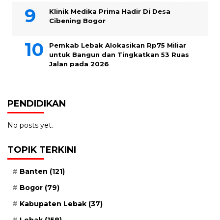
Klinik Medika Prima Hadir Di Desa
Cibening Bogor
Pemkab Lebak Alokasikan Rp75 Miliar
untuk Bangun dan Tingkatkan 53 Ruas
Jalan pada 2026
PENDIDIKAN
No posts yet.
TOPIK TERKINI
Banten
(121)
Bogor
(79)
Kabupaten Lebak
(37)