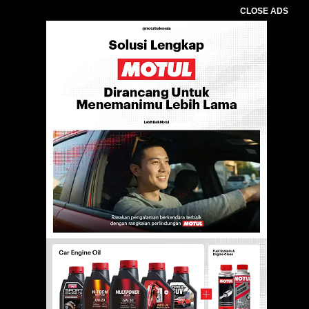
CLOSE ADS