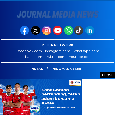
MEDIA NETWORK
Facebook.com
Instagram.com
Whatsapp.com
Tiktok.com
Twitter.com
Youtube.com
INDEKS
PEDOMAN CYBER
CLOSE
JOURNAL MEDIA NEWS