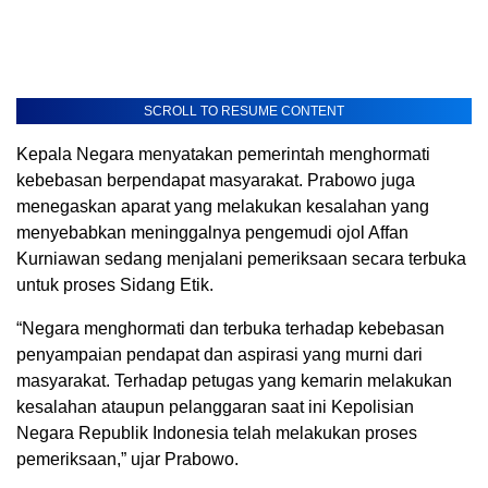
SCROLL TO RESUME CONTENT
Kepala Negara menyatakan pemerintah menghormati
kebebasan berpendapat masyarakat. Prabowo juga
menegaskan aparat yang melakukan kesalahan yang
menyebabkan meninggalnya pengemudi ojol Affan
Kurniawan sedang menjalani pemeriksaan secara terbuka
untuk proses Sidang Etik.
“Negara menghormati dan terbuka terhadap kebebasan
penyampaian pendapat dan aspirasi yang murni dari
masyarakat. Terhadap petugas yang kemarin melakukan
kesalahan ataupun pelanggaran saat ini Kepolisian
Negara Republik Indonesia telah melakukan proses
pemeriksaan,” ujar Prabowo.