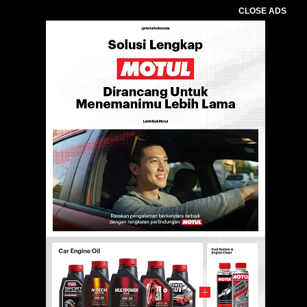
CLOSE ADS