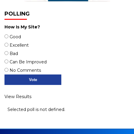
POLLING
How Is My Site?
Good
Excellent
Bad
Can Be Improved
No Comments
View Results
Selected poll is not defined.