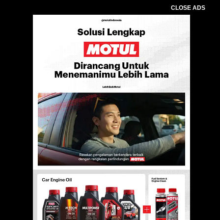
CLOSE ADS