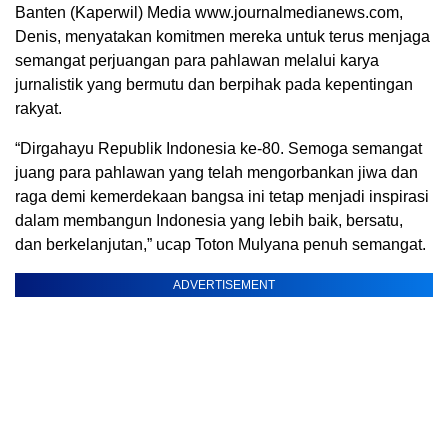
Banten (Kaperwil) Media www.journalmedianews.com,
Denis, menyatakan komitmen mereka untuk terus menjaga
semangat perjuangan para pahlawan melalui karya
jurnalistik yang bermutu dan berpihak pada kepentingan
rakyat.
“Dirgahayu Republik Indonesia ke-80. Semoga semangat
juang para pahlawan yang telah mengorbankan jiwa dan
raga demi kemerdekaan bangsa ini tetap menjadi inspirasi
dalam membangun Indonesia yang lebih baik, bersatu,
dan berkelanjutan,” ucap Toton Mulyana penuh semangat.
ADVERTISEMENT