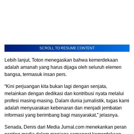
SCROLL TO RESUME CONTENT
Lebih lanjut, Toton menegaskan bahwa kemerdekaan
adalah amanah yang harus dijaga oleh seluruh elemen
bangsa, termasuk insan pers.
“Kini perjuangan kita bukan lagi dengan senjata,
melainkan dengan dedikasi dan kontribusi nyata melalui
profesi masing-masing. Dalam dunia jurnalistik, tugas kami
adalah menyuarakan kebenaran dan menjadi jembatan
informasi yang berimbang bagi masyarakat,” jelasnya.
Senada, Denis dari Media Jurnal.com menekankan peran