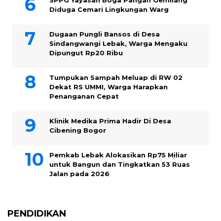
Diduga Cemari Lingkungan Warg
Dugaan Pungli Bansos di Desa
Sindangwangi Lebak, Warga Mengaku
Dipungut Rp20 Ribu
Tumpukan Sampah Meluap di RW 02
Dekat RS UMMI, Warga Harapkan
Penanganan Cepat
Klinik Medika Prima Hadir Di Desa
Cibening Bogor
Pemkab Lebak Alokasikan Rp75 Miliar
untuk Bangun dan Tingkatkan 53 Ruas
Jalan pada 2026
PENDIDIKAN