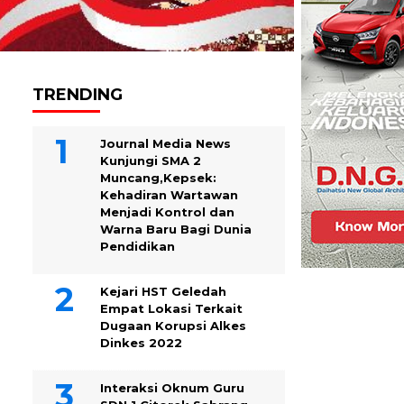
TRENDING
Journal Media News
Kunjungi SMA 2
Muncang,Kepsek:
Kehadiran Wartawan
Menjadi Kontrol dan
Warna Baru Bagi Dunia
Pendidikan
Kejari HST Geledah
Empat Lokasi Terkait
Dugaan Korupsi Alkes
Dinkes 2022
Interaksi Oknum Guru