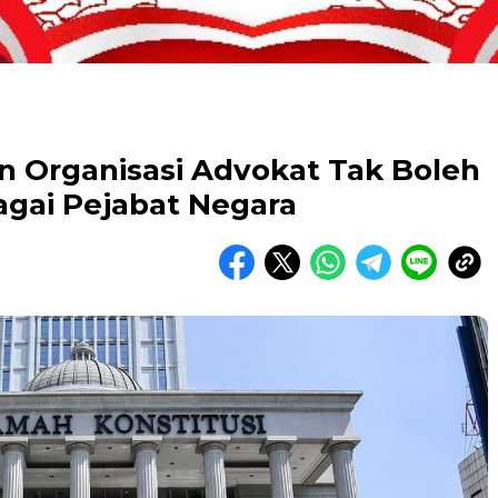
 Organisasi Advokat Tak Boleh
gai Pejabat Negara