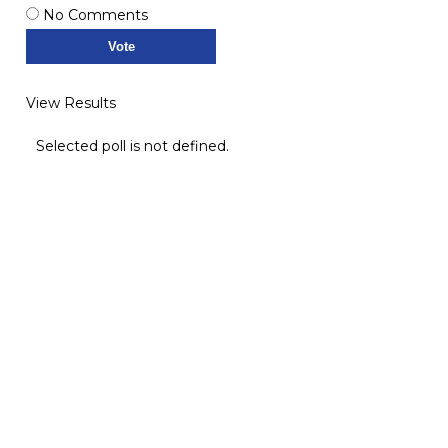
No Comments
View Results
Selected poll is not defined.