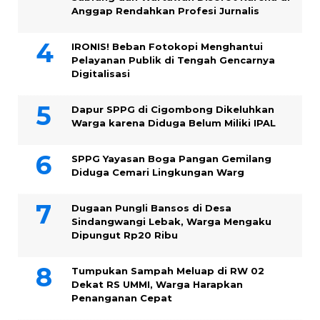
Anggap Rendahkan Profesi Jurnalis
IRONIS! Beban Fotokopi Menghantui
Pelayanan Publik di Tengah Gencarnya
Digitalisasi
Dapur SPPG di Cigombong Dikeluhkan
Warga karena Diduga Belum Miliki IPAL
SPPG Yayasan Boga Pangan Gemilang
Diduga Cemari Lingkungan Warg
Dugaan Pungli Bansos di Desa
Sindangwangi Lebak, Warga Mengaku
Dipungut Rp20 Ribu
Tumpukan Sampah Meluap di RW 02
Dekat RS UMMI, Warga Harapkan
Penanganan Cepat