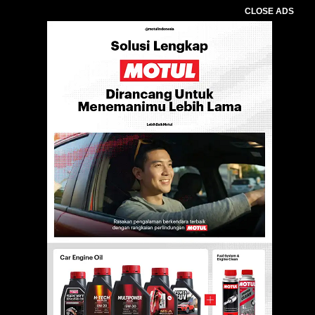
CLOSE ADS