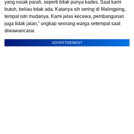
yang rusak parah, seperti tidak punya kades. Saat kami
butuh, beliau tidak ada. Katanya sih sering di Malingping,
tempat istri mudanya. Kami jelas kecewa, pembangunan
juga tidak jalan,” ungkap seorang warga setempat saat
diwawancarai.
ADVERTISEMENT