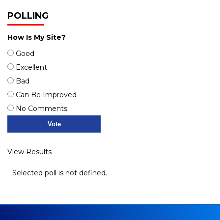
POLLING
How Is My Site?
Good
Excellent
Bad
Can Be Improved
No Comments
View Results
Selected poll is not defined.