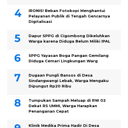
IRONIS! Beban Fotokopi Menghantui
Pelayanan Publik di Tengah Gencarnya
Digitalisasi
Dapur SPPG di Cigombong Dikeluhkan
Warga karena Diduga Belum Miliki IPAL
SPPG Yayasan Boga Pangan Gemilang
Diduga Cemari Lingkungan Warg
Dugaan Pungli Bansos di Desa
Sindangwangi Lebak, Warga Mengaku
Dipungut Rp20 Ribu
Tumpukan Sampah Meluap di RW 02
Dekat RS UMMI, Warga Harapkan
Penanganan Cepat
Klinik Medika Prima Hadir Di Desa