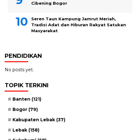
Cibening Bogor
Seren Taun Kampung Jamrut Meriah,
Tradisi Adat dan Hiburan Rakyat Satukan
Masyarakat
PENDIDIKAN
No posts yet.
TOPIK TERKINI
Banten
(121)
Bogor
(79)
Kabupaten Lebak
(37)
Lebak
(158)