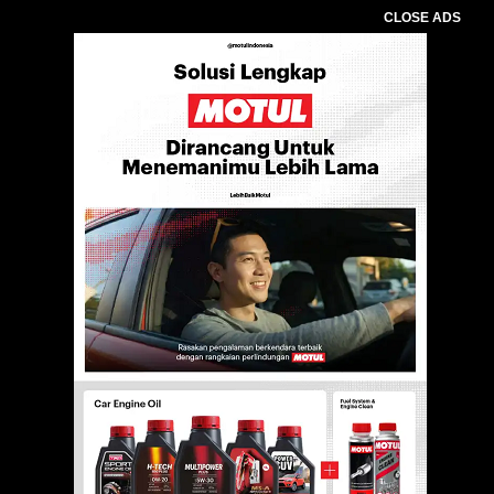
CLOSE ADS