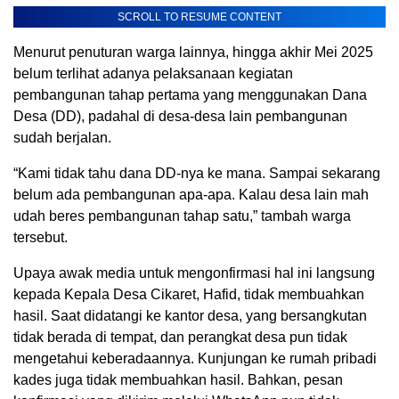
SCROLL TO RESUME CONTENT
Menurut penuturan warga lainnya, hingga akhir Mei 2025
belum terlihat adanya pelaksanaan kegiatan
pembangunan tahap pertama yang menggunakan Dana
Desa (DD), padahal di desa-desa lain pembangunan
sudah berjalan.
“Kami tidak tahu dana DD-nya ke mana. Sampai sekarang
belum ada pembangunan apa-apa. Kalau desa lain mah
udah beres pembangunan tahap satu,” tambah warga
tersebut.
Upaya awak media untuk mengonfirmasi hal ini langsung
kepada Kepala Desa Cikaret, Hafid, tidak membuahkan
hasil. Saat didatangi ke kantor desa, yang bersangkutan
tidak berada di tempat, dan perangkat desa pun tidak
mengetahui keberadaannya. Kunjungan ke rumah pribadi
kades juga tidak membuahkan hasil. Bahkan, pesan