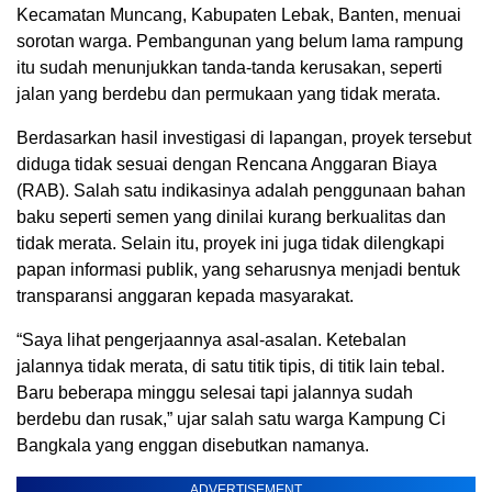
Kecamatan Muncang, Kabupaten Lebak, Banten, menuai
sorotan warga. Pembangunan yang belum lama rampung
itu sudah menunjukkan tanda-tanda kerusakan, seperti
jalan yang berdebu dan permukaan yang tidak merata.
Berdasarkan hasil investigasi di lapangan, proyek tersebut
diduga tidak sesuai dengan Rencana Anggaran Biaya
(RAB). Salah satu indikasinya adalah penggunaan bahan
baku seperti semen yang dinilai kurang berkualitas dan
tidak merata. Selain itu, proyek ini juga tidak dilengkapi
papan informasi publik, yang seharusnya menjadi bentuk
transparansi anggaran kepada masyarakat.
“Saya lihat pengerjaannya asal-asalan. Ketebalan
jalannya tidak merata, di satu titik tipis, di titik lain tebal.
Baru beberapa minggu selesai tapi jalannya sudah
berdebu dan rusak,” ujar salah satu warga Kampung Ci
Bangkala yang enggan disebutkan namanya.
ADVERTISEMENT