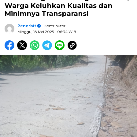
Warga Keluhkan Kualitas dan
Minimnya Transparansi
Penerbit
- Kontributor
Minggu, 18 Mei 2025
- 06:34 WIB