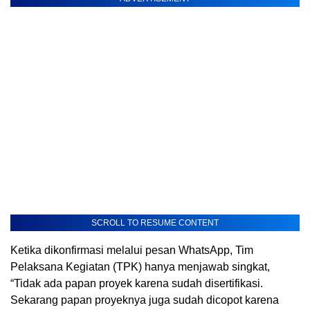
SCROLL TO RESUME CONTENT
Ketika dikonfirmasi melalui pesan WhatsApp, Tim
Pelaksana Kegiatan (TPK) hanya menjawab singkat,
“Tidak ada papan proyek karena sudah disertifikasi.
Sekarang papan proyeknya juga sudah dicopot karena