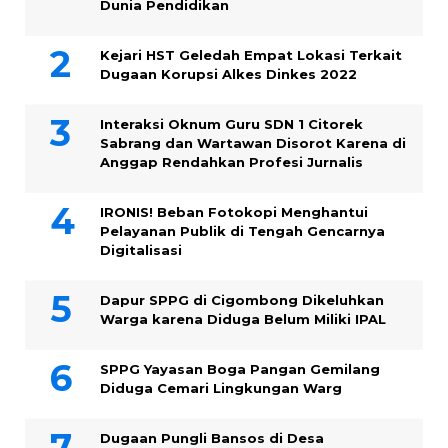
Dunia Pendidikan
Kejari HST Geledah Empat Lokasi Terkait
Dugaan Korupsi Alkes Dinkes 2022
Interaksi Oknum Guru SDN 1 Citorek
Sabrang dan Wartawan Disorot Karena di
Anggap Rendahkan Profesi Jurnalis
IRONIS! Beban Fotokopi Menghantui
Pelayanan Publik di Tengah Gencarnya
Digitalisasi
Dapur SPPG di Cigombong Dikeluhkan
Warga karena Diduga Belum Miliki IPAL
SPPG Yayasan Boga Pangan Gemilang
Diduga Cemari Lingkungan Warg
Dugaan Pungli Bansos di Desa