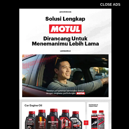
CLOSE ADS