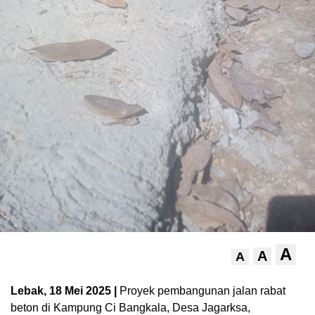
A
A
A
Lebak, 18 Mei 2025 |
Proyek pembangunan jalan rabat
beton di Kampung Ci Bangkala, Desa Jagarksa,