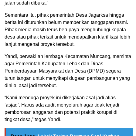
jalan sudah dibuka.”
Sementara itu, pihak pemerintah Desa Jagarksa hingga
berita ini diturunkan belum memberikan tanggapan resmi.
Pihak media masih terus berupaya menghubungi kepala
desa atau pihak terkait untuk mendapatkan klarifikasi lebih
lanjut mengenai proyek tersebut.
Yandi, perwakilan lembaga Kecamatan Muncang, meminta
agar Pemerintah Kabupaten Lebak dan Dinas
Pemberdayaan Masyarakat dan Desa (DPMD) segera
turun tangan untuk menyikapi dugaan pembangunan yang
dinilai asal jadi tersebut.
“Kami menduga proyek ini dikerjakan asal jadi alias
‘asjad’. Harus ada audit menyeluruh agar tidak terjadi
pemborosan anggaran dan potensi praktik korupsi di
tingkat desa,” tegas Yandi.