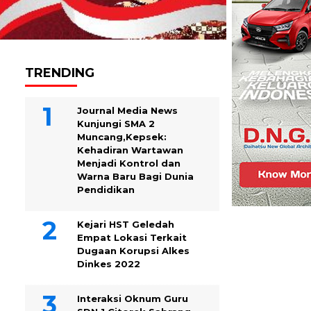
TRENDING
Journal Media News
Kunjungi SMA 2
Muncang,Kepsek:
Kehadiran Wartawan
Menjadi Kontrol dan
Warna Baru Bagi Dunia
Pendidikan
Kejari HST Geledah
Empat Lokasi Terkait
Dugaan Korupsi Alkes
Dinkes 2022
Interaksi Oknum Guru