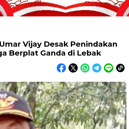
 Umar Vijay Desak Penindakan
ga Berplat Ganda di Lebak