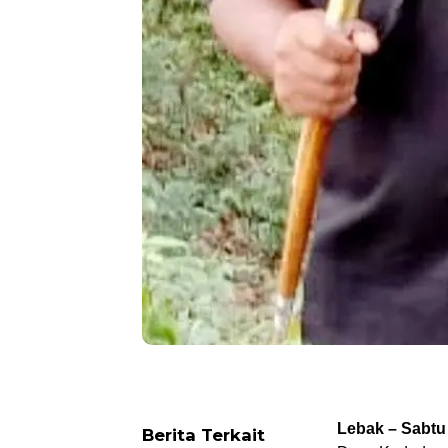
Lebak – Sabtu 
Berita Terkait