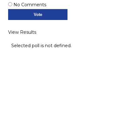
No Comments
View Results
Selected poll is not defined.