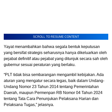
SCROLL TO RESUME CONTENT
Yayat menambahkan bahwa segala bentuk keputusan
yang bersifat strategis seharusnya hanya dikeluarkan oleh
pejabat definitif atau pejabat yang ditunjuk secara sah oleh
gubernur sesuai peraturan yang berlaku.
“PLT tidak bisa sembarangan mengambil kebijakan. Ada
aturan yang mengatur secara tegas, baik dalam Undang-
Undang Nomor 23 Tahun 2014 tentang Pemerintahan
Daerah, maupun Permenpan RB Nomor 04 Tahun 2024
tentang Tata Cara Penunjukan Pelaksana Harian dan
Pelaksana Tugas,” jelasnya.