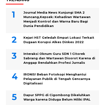
Journal Media News Kunjungi SMA 2
Muncang,Kepsek: Kehadiran Wartawan
Menjadi Kontrol dan Warna Baru Bagi
Dunia Pendidikan
Kejari HST Geledah Empat Lokasi Terkait
Dugaan Korupsi Alkes Dinkes 2022
Interaksi Oknum Guru SDN 1 Citorek
Sabrang dan Wartawan Disorot Karena di
Anggap Rendahkan Profesi Jurnalis
IRONIS! Beban Fotokopi Menghantui
Pelayanan Publik di Tengah Gencarnya
Digitalisasi
Dapur SPPG di Cigombong Dikeluhkan
Warga karena Diduga Belum Miliki IPAL