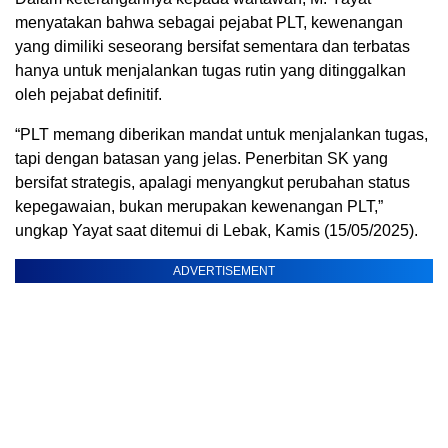
menyatakan bahwa sebagai pejabat PLT, kewenangan
yang dimiliki seseorang bersifat sementara dan terbatas
hanya untuk menjalankan tugas rutin yang ditinggalkan
oleh pejabat definitif.
“PLT memang diberikan mandat untuk menjalankan tugas,
tapi dengan batasan yang jelas. Penerbitan SK yang
bersifat strategis, apalagi menyangkut perubahan status
kepegawaian, bukan merupakan kewenangan PLT,”
ungkap Yayat saat ditemui di Lebak, Kamis (15/05/2025).
ADVERTISEMENT