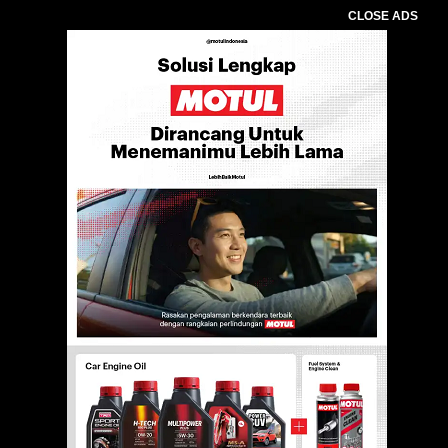
CLOSE ADS