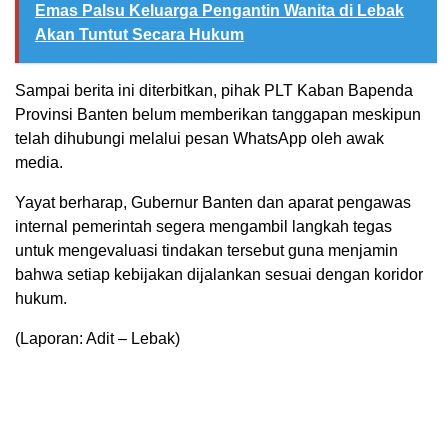
Emas Palsu Keluarga Pengantin Wanita di Lebak
Akan Tuntut Secara Hukum
Sampai berita ini diterbitkan, pihak PLT Kaban Bapenda
Provinsi Banten belum memberikan tanggapan meskipun
telah dihubungi melalui pesan WhatsApp oleh awak
media.
Yayat berharap, Gubernur Banten dan aparat pengawas
internal pemerintah segera mengambil langkah tegas
untuk mengevaluasi tindakan tersebut guna menjamin
bahwa setiap kebijakan dijalankan sesuai dengan koridor
hukum.
(Laporan: Adit – Lebak)