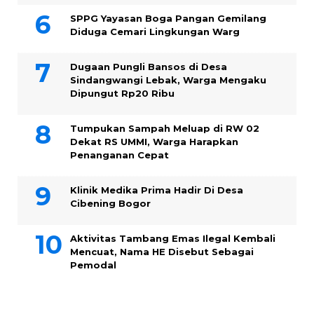
SPPG Yayasan Boga Pangan Gemilang
Diduga Cemari Lingkungan Warg
Dugaan Pungli Bansos di Desa
Sindangwangi Lebak, Warga Mengaku
Dipungut Rp20 Ribu
Tumpukan Sampah Meluap di RW 02
Dekat RS UMMI, Warga Harapkan
Penanganan Cepat
Klinik Medika Prima Hadir Di Desa
Cibening Bogor
Aktivitas Tambang Emas Ilegal Kembali
Mencuat, Nama HE Disebut Sebagai
Pemodal