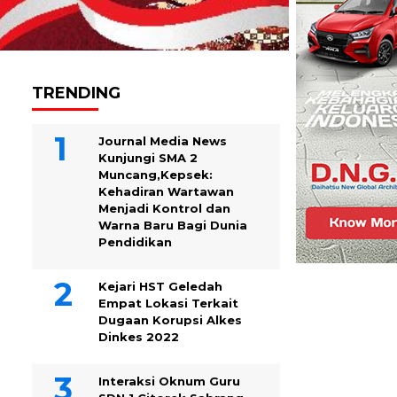
TRENDING
Journal Media News
Kunjungi SMA 2
Muncang,Kepsek:
Kehadiran Wartawan
Menjadi Kontrol dan
Warna Baru Bagi Dunia
Pendidikan
Kejari HST Geledah
Empat Lokasi Terkait
Dugaan Korupsi Alkes
Dinkes 2022
Interaksi Oknum Guru