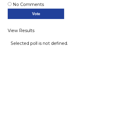
No Comments
View Results
Selected poll is not defined.