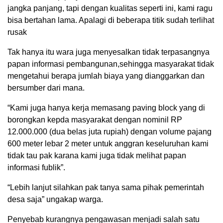
jangka panjang, tapi dengan kualitas seperti ini, kami ragu
bisa bertahan lama. Apalagi di beberapa titik sudah terlihat
rusak
Tak hanya itu wara juga menyesalkan tidak terpasangnya
papan informasi pembangunan,sehingga masyarakat tidak
mengetahui berapa jumlah biaya yang dianggarkan dan
bersumber dari mana.
“Kami juga hanya kerja memasang paving block yang di
borongkan kepda masyarakat dengan nominil RP
12.000.000 (dua belas juta rupiah) dengan volume pajang
600 meter lebar 2 meter untuk anggran keseluruhan kami
tidak tau pak karana kami juga tidak melihat papan
informasi fublik”.
“Lebih lanjut silahkan pak tanya sama pihak pemerintah
desa saja” ungakap warga.
Penyebab kurangnya pengawasan menjadi salah satu