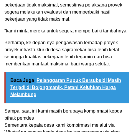
pekerjaan tidak maksimal, semestinya pelaksana proyek
segera melakukan evaluasi dan memperbaiki hasil
pekerjaan yang tidak maksimal.
“kami minta mereka untuk segera memperbaiki tambahnya.
Berharap, ke depan nya pengawasan terhadap proyek-
proyek infrastruktur di desa sajiramekar bisa lebih ketat
sehingga kualitas pekerjaan lebih terjamin dan bisa
memberikan manfaat maksimal bagi warga sekitar.
Baca Juga
Pelanggaran Pupuk Bersubsidi Masih
Terjadi di Bojongmanik, Petani Keluhkan Harga
Melambung
Sampai saat ini kami masih berupaya kompirmasi kepda
pihak pemdes
Sementara kepala desa kami kompirmasi melalui via