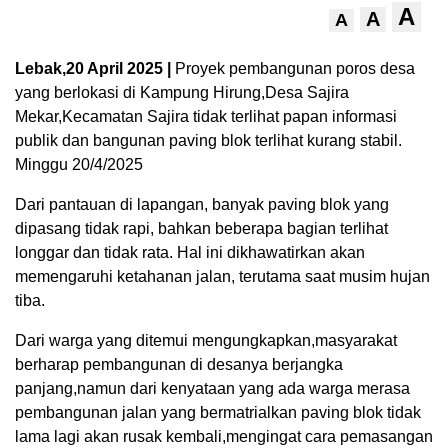
A
A
A
Lebak,20 April 2025 |
Proyek pembangunan poros desa
yang berlokasi di Kampung Hirung,Desa Sajira
Mekar,Kecamatan Sajira tidak terlihat papan informasi
publik dan bangunan paving blok terlihat kurang stabil.
Minggu 20/4/2025
Dari pantauan di lapangan, banyak paving blok yang
dipasang tidak rapi, bahkan beberapa bagian terlihat
longgar dan tidak rata. Hal ini dikhawatirkan akan
memengaruhi ketahanan jalan, terutama saat musim hujan
tiba.
Dari warga yang ditemui mengungkapkan,masyarakat
berharap pembangunan di desanya berjangka
panjang,namun dari kenyataan yang ada warga merasa
pembangunan jalan yang bermatrialkan paving blok tidak
lama lagi akan rusak kembali,mengingat cara pemasangan