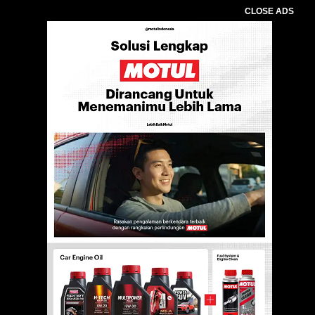
CLOSE ADS