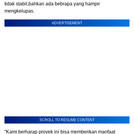
tidak stabil,bahkan ada bebrapa yang hampir
mengkelupas.
ADVERTISEMENT
SCROLL TO RESUME CONTENT
“Kami berharap proyek ini bisa memberikan manfaat