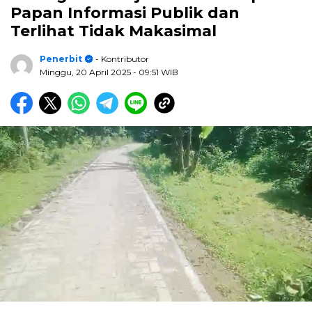
Papan Informasi Publik dan
Terlihat Tidak Makasimal
Penerbit
- Kontributor
Minggu, 20 April 2025
- 09:51 WIB