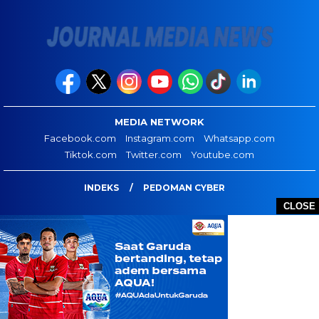
MEDIA NETWORK
Facebook.com
Instagram.com
Whatsapp.com
Tiktok.com
Twitter.com
Youtube.com
INDEKS
PEDOMAN CYBER
CLOSE
JOURNAL MEDIA NEWS