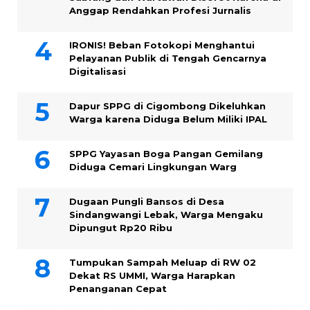
Anggap Rendahkan Profesi Jurnalis
IRONIS! Beban Fotokopi Menghantui
Pelayanan Publik di Tengah Gencarnya
Digitalisasi
Dapur SPPG di Cigombong Dikeluhkan
Warga karena Diduga Belum Miliki IPAL
SPPG Yayasan Boga Pangan Gemilang
Diduga Cemari Lingkungan Warg
Dugaan Pungli Bansos di Desa
Sindangwangi Lebak, Warga Mengaku
Dipungut Rp20 Ribu
Tumpukan Sampah Meluap di RW 02
Dekat RS UMMI, Warga Harapkan
Penanganan Cepat