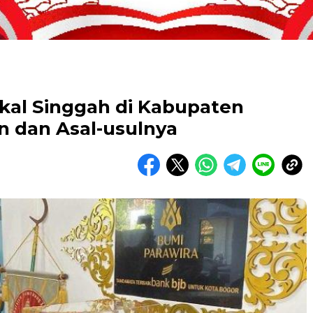
kal Singgah di Kabupaten
n dan Asal-usulnya