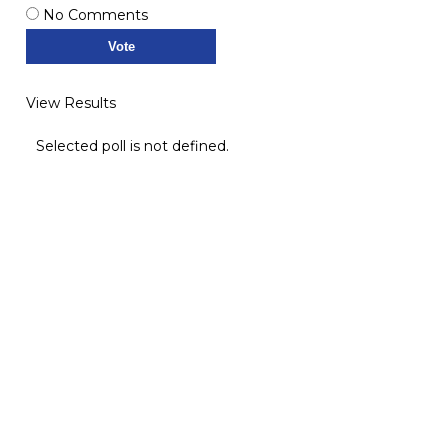
No Comments
View Results
Selected poll is not defined.