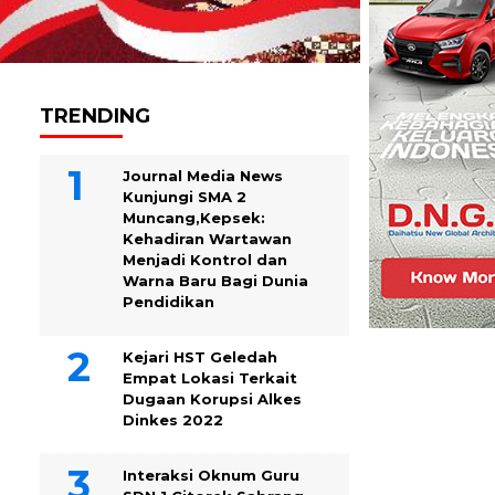
TRENDING
Journal Media News
Kunjungi SMA 2
Muncang,Kepsek:
Kehadiran Wartawan
Menjadi Kontrol dan
Warna Baru Bagi Dunia
Pendidikan
Kejari HST Geledah
Empat Lokasi Terkait
Dugaan Korupsi Alkes
Dinkes 2022
Interaksi Oknum Guru