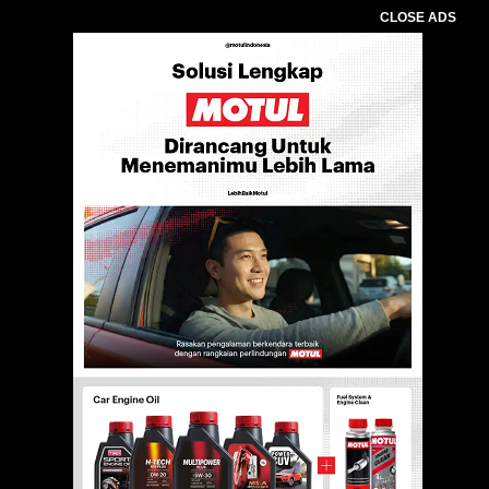
CLOSE ADS