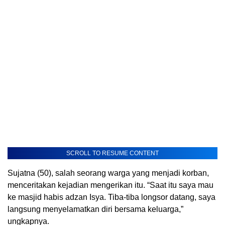
SCROLL TO RESUME CONTENT
Sujatna (50), salah seorang warga yang menjadi korban,
menceritakan kejadian mengerikan itu. “Saat itu saya mau
ke masjid habis adzan Isya. Tiba-tiba longsor datang, saya
langsung menyelamatkan diri bersama keluarga,”
ungkapnya.