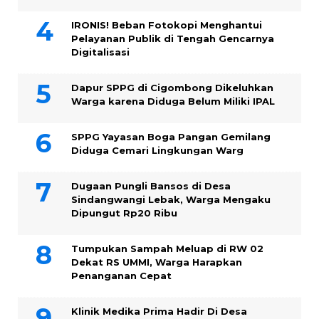
IRONIS! Beban Fotokopi Menghantui
Pelayanan Publik di Tengah Gencarnya
Digitalisasi
Dapur SPPG di Cigombong Dikeluhkan
Warga karena Diduga Belum Miliki IPAL
SPPG Yayasan Boga Pangan Gemilang
Diduga Cemari Lingkungan Warg
Dugaan Pungli Bansos di Desa
Sindangwangi Lebak, Warga Mengaku
Dipungut Rp20 Ribu
Tumpukan Sampah Meluap di RW 02
Dekat RS UMMI, Warga Harapkan
Penanganan Cepat
Klinik Medika Prima Hadir Di Desa