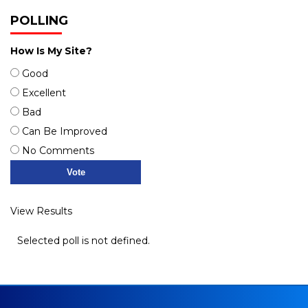
POLLING
How Is My Site?
Good
Excellent
Bad
Can Be Improved
No Comments
View Results
Selected poll is not defined.