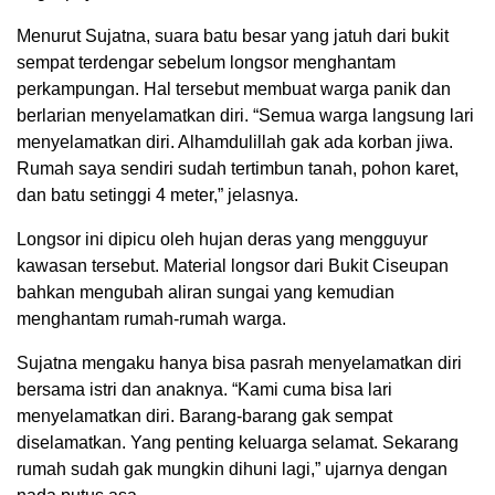
Menurut Sujatna, suara batu besar yang jatuh dari bukit
sempat terdengar sebelum longsor menghantam
perkampungan. Hal tersebut membuat warga panik dan
berlarian menyelamatkan diri. “Semua warga langsung lari
menyelamatkan diri. Alhamdulillah gak ada korban jiwa.
Rumah saya sendiri sudah tertimbun tanah, pohon karet,
dan batu setinggi 4 meter,” jelasnya.
Longsor ini dipicu oleh hujan deras yang mengguyur
kawasan tersebut. Material longsor dari Bukit Ciseupan
bahkan mengubah aliran sungai yang kemudian
menghantam rumah-rumah warga.
Sujatna mengaku hanya bisa pasrah menyelamatkan diri
bersama istri dan anaknya. “Kami cuma bisa lari
menyelamatkan diri. Barang-barang gak sempat
diselamatkan. Yang penting keluarga selamat. Sekarang
rumah sudah gak mungkin dihuni lagi,” ujarnya dengan