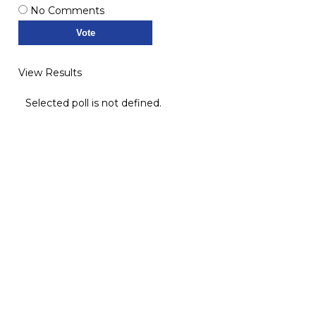
No Comments
View Results
Selected poll is not defined.