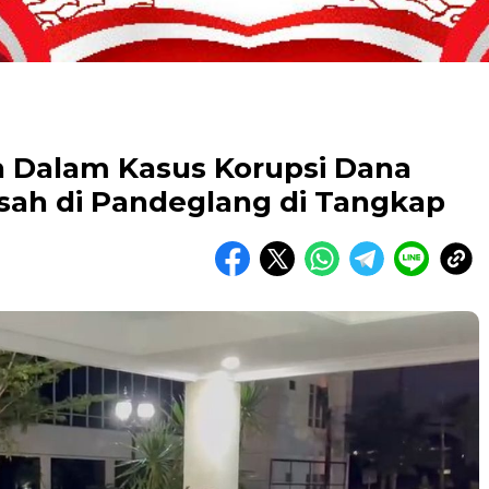
n Dalam Kasus Korupsi Dana
ah di Pandeglang di Tangkap