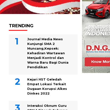
TRENDING
Journal Media News
Kunjungi SMA 2
Muncang,Kepsek:
Kehadiran Wartawan
Menjadi Kontrol dan
Warna Baru Bagi Dunia
Pendidikan
Kejari HST Geledah
Empat Lokasi Terkait
Dugaan Korupsi Alkes
Dinkes 2022
Interaksi Oknum Guru