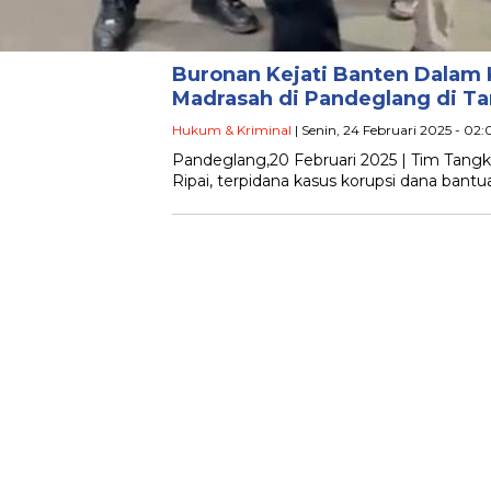
Buronan Kejati Banten Dalam 
Madrasah di Pandeglang di T
Hukum & Kriminal
| Senin, 24 Februari 2025 - 02:
Pandeglang,20 Februari 2025 | Tim Tan
Ripai, terpidana kasus korupsi dana bant