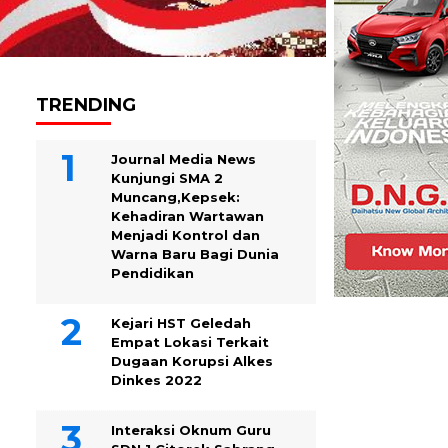
TRENDING
Journal Media News
Kunjungi SMA 2
Muncang,Kepsek:
Kehadiran Wartawan
Menjadi Kontrol dan
Warna Baru Bagi Dunia
Pendidikan
Kejari HST Geledah
Empat Lokasi Terkait
Dugaan Korupsi Alkes
Dinkes 2022
Interaksi Oknum Guru