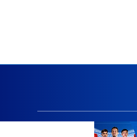
Facebook.