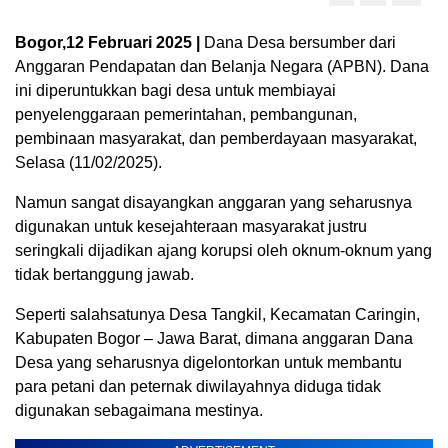
Bogor,12 Februari 2025 |
Dana Desa bersumber dari
Anggaran Pendapatan dan Belanja Negara (APBN). Dana
ini diperuntukkan bagi desa untuk membiayai
penyelenggaraan pemerintahan, pembangunan,
pembinaan masyarakat, dan pemberdayaan masyarakat,
Selasa (11/02/2025).
Namun sangat disayangkan anggaran yang seharusnya
digunakan untuk kesejahteraan masyarakat justru
seringkali dijadikan ajang korupsi oleh oknum-oknum yang
tidak bertanggung jawab.
Seperti salahsatunya Desa Tangkil, Kecamatan Caringin,
Kabupaten Bogor – Jawa Barat, dimana anggaran Dana
Desa yang seharusnya digelontorkan untuk membantu
para petani dan peternak diwilayahnya diduga tidak
digunakan sebagaimana mestinya.