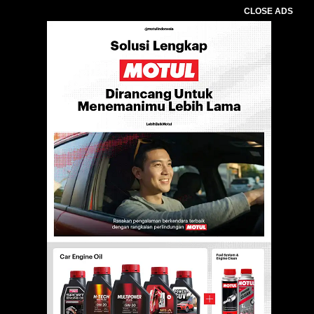
CLOSE ADS