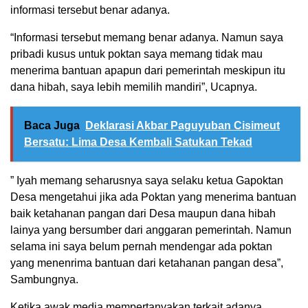
informasi tersebut benar adanya.
“Informasi tersebut memang benar adanya. Namun saya
pribadi kusus untuk poktan saya memang tidak mau
menerima bantuan apapun dari pemerintah meskipun itu
dana hibah, saya lebih memilih mandiri”, Ucapnya.
Baca Juga
Deklarasi Akbar Paguyuban Cisimeut
Bersatu: Lima Desa Kembali Satukan Tekad
” Iyah memang seharusnya saya selaku ketua Gapoktan
Desa mengetahui jika ada Poktan yang menerima bantuan
baik ketahanan pangan dari Desa maupun dana hibah
lainya yang bersumber dari anggaran pemerintah. Namun
selama ini saya belum pernah mendengar ada poktan
yang menenrima bantuan dari ketahanan pangan desa”,
Sambungnya.
Ketika awak media mempertanyakan terkait adanya