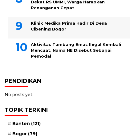
Dekat RS UMMI, Warga Harapkan
Penanganan Cepat
Klinik Medika Prima Hadir Di Desa
Cibening Bogor
Aktivitas Tambang Emas Ilegal Kembali
Mencuat, Nama HE Disebut Sebagai
Pemodal
PENDIDIKAN
No posts yet.
TOPIK TERKINI
Banten
(121)
Bogor
(79)