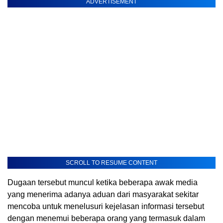
ADVERTISEMENT
SCROLL TO RESUME CONTENT
Dugaan tersebut muncul ketika beberapa awak media
yang menerima adanya aduan dari masyarakat sekitar
mencoba untuk menelusuri kejelasan informasi tersebut
dengan menemui beberapa orang yang termasuk dalam