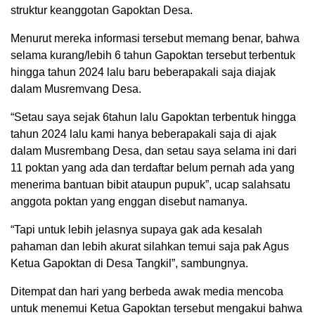
struktur keanggotan Gapoktan Desa.
Menurut mereka informasi tersebut memang benar, bahwa
selama kurang/lebih 6 tahun Gapoktan tersebut terbentuk
hingga tahun 2024 lalu baru beberapakali saja diajak
dalam Musremvang Desa.
“Setau saya sejak 6tahun lalu Gapoktan terbentuk hingga
tahun 2024 lalu kami hanya beberapakali saja di ajak
dalam Musrembang Desa, dan setau saya selama ini dari
11 poktan yang ada dan terdaftar belum pernah ada yang
menerima bantuan bibit ataupun pupuk”, ucap salahsatu
anggota poktan yang enggan disebut namanya.
“Tapi untuk lebih jelasnya supaya gak ada kesalah
pahaman dan lebih akurat silahkan temui saja pak Agus
Ketua Gapoktan di Desa Tangkil”, sambungnya.
Ditempat dan hari yang berbeda awak media mencoba
untuk menemui Ketua Gapoktan tersebut mengakui bahwa