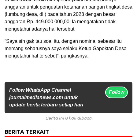
anggaran untuk penguatan ketahanan pangan tingkat desa
(lumbung desa, dll) pada tahun 2023 dengan besar
anggaran Rp. 449.000.000,00, Ia mengatakan tidak
mengetahui adanya hal tersebut.
“Saya sih gak tau soal itu, dengan nominal sebesar itu
memang seharusnya saya selaku Ketua Gapoktan Desa
mengetahui hal tersebut”, pungkasnya.
Follow WhatsApp Channel
Follow
journalmedianews.com untuk
update berita terbaru setiap hari
Berita ini 0 kali dibaca
BERITA TERKAIT