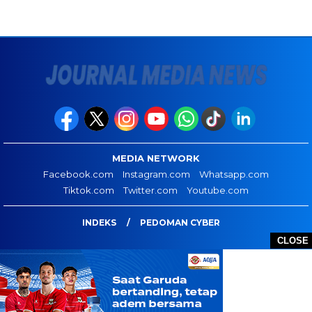
MEDIA NETWORK
Facebook.com
Instagram.com
Whatsapp.com
Tiktok.com
Twitter.com
Youtube.com
INDEKS
PEDOMAN CYBER
CLOSE
JOURNAL MEDIA NEWS