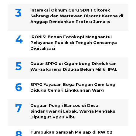
Interaksi Oknum Guru SDN 1 Citorek
Sabrang dan Wartawan Disorot Karena di
Anggap Rendahkan Profesi Jurnalis
IRONIS! Beban Fotokopi Menghantui
Pelayanan Publik di Tengah Gencarnya
Digitalisasi
Dapur SPPG di Cigombong Dikeluhkan
Warga karena Diduga Belum Miliki IPAL
SPPG Yayasan Boga Pangan Gemilang
Diduga Cemari Lingkungan Warg
Dugaan Pungli Bansos di Desa
Sindangwangi Lebak, Warga Mengaku
Dipungut Rp20 Ribu
Tumpukan Sampah Meluap di RW 02