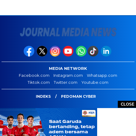
MEDIA NETWORK
Facebook.com
Instagram.com
Whatsapp.com
Tiktok.com
Twitter.com
Youtube.com
INDEKS
PEDOMAN CYBER
CLOSE
JOURNAL MEDIA NEWS