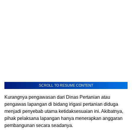
SCROLL TO RESUME CONTENT
Kurangnya pengawasan dari Dinas Pertanian atau
pengawas lapangan di bidang irigasi pertanian diduga
menjadi penyebab utama ketidaksesuaian ini. Akibatnya,
pihak pelaksana lapangan hanya menerapkan anggaran
pembangunan secara seadanya.