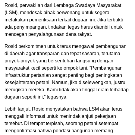
Rosid, perwakilan dari Lembaga Swadaya Masyarakat
(LSM), mendesak pihak berwenang untuk segera
melakukan pemeriksaan terkait dugaan ini. Jika terbukti
ada penyimpangan, tindakan tegas harus diambil untuk
mencegah penyalahgunaan dana rakyat.
Rosid berkomitmen untuk terus mengawal pembangunan
di daerah agar transparan dan tepat sasaran, terutama
proyek-proyek yang bersentuhan langsung dengan
masyarakat kecil seperti kelompok tani. “Pembangunan
infrastruktur pertanian sangat penting bagi peningkatan
kesejahteraan petani. Namun, jika diselewengkan, justru
merugikan mereka. Kami tidak akan tinggal diam terhadap
dugaan seperti ini,” tegasnya.
Lebih lanjut, Rosid menyatakan bahwa LSM akan terus
menggali informasi untuk menindaklanjuti pekerjaan
tersebut. Di tempat terpisah, seorang petani setempat
mengonfirmasi bahwa pondasi bangunan memang