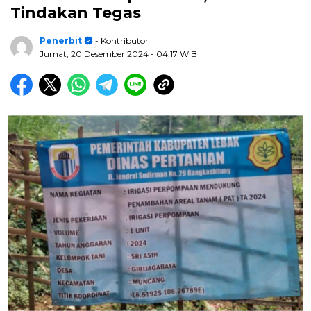
Tindakan Tegas
Penerbit
- Kontributor
Jumat, 20 Desember 2024
- 04:17 WIB