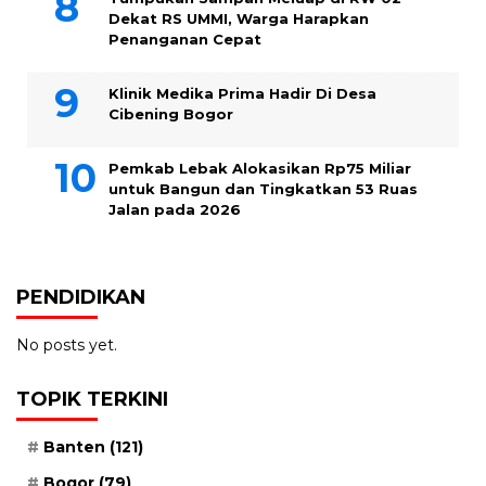
Dekat RS UMMI, Warga Harapkan
Penanganan Cepat
Klinik Medika Prima Hadir Di Desa
Cibening Bogor
Pemkab Lebak Alokasikan Rp75 Miliar
untuk Bangun dan Tingkatkan 53 Ruas
Jalan pada 2026
PENDIDIKAN
No posts yet.
TOPIK TERKINI
Banten
(121)
Bogor
(79)