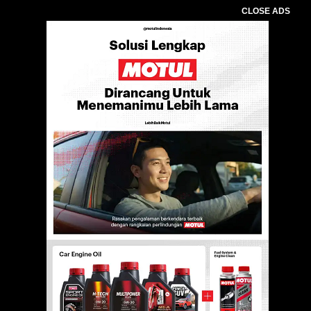
CLOSE ADS