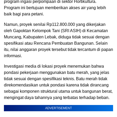
program irigasi perpompaan di sektor Hortikultura.
Program ini bertujuan memberikan akses air yang lebih
baik bagi para petani.
Namun, proyek senilai Rp112.800.000 yang dikerjakan
oleh Gapoktan Kelompok Tani (SRI ASIH) di Kecamatan
Muncang, Kabupaten Lebak, diduga tidak sesuai dengan
spesifikasi atau Rencana Pembuatan Bangunan. Selain
itu, nilai anggaran proyek tersebut tidak tercantum di papan
informasi.
Investigasi media di lokasi proyek menemukan bahwa
pondasi pekerjaan menggunakan batu merah, yang jelas
tidak sesuai dengan spesifikasi teknis. Batu merah tidak
direkomendasikan untuk pondasi karena tidak dirancang
sebagai komponen struktural utama untuk bangunan berat,
mengingat daya tahannya yang terbatas terhadap beban.
ADVERTISEMENT