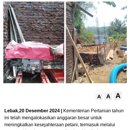
A
A
A
Lebak,20 Desember 2024 |
Kementerian Pertanian tahun
ini telah mengalokasikan anggaran besar untuk
meningkatkan kesejahteraan petani, termasuk melalui