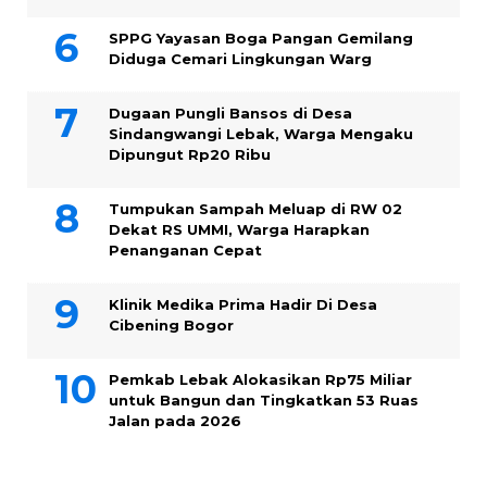
SPPG Yayasan Boga Pangan Gemilang
Diduga Cemari Lingkungan Warg
Dugaan Pungli Bansos di Desa
Sindangwangi Lebak, Warga Mengaku
Dipungut Rp20 Ribu
Tumpukan Sampah Meluap di RW 02
Dekat RS UMMI, Warga Harapkan
Penanganan Cepat
Klinik Medika Prima Hadir Di Desa
Cibening Bogor
Pemkab Lebak Alokasikan Rp75 Miliar
untuk Bangun dan Tingkatkan 53 Ruas
Jalan pada 2026