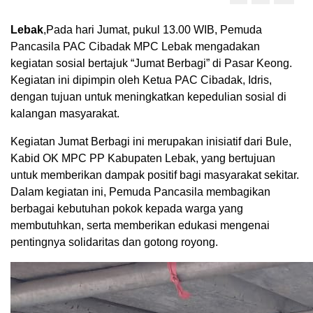
Lebak
,Pada hari Jumat, pukul 13.00 WIB, Pemuda
Pancasila PAC Cibadak MPC Lebak mengadakan
kegiatan sosial bertajuk “Jumat Berbagi” di Pasar Keong.
Kegiatan ini dipimpin oleh Ketua PAC Cibadak, Idris,
dengan tujuan untuk meningkatkan kepedulian sosial di
kalangan masyarakat.
Kegiatan Jumat Berbagi ini merupakan inisiatif dari Bule,
Kabid OK MPC PP Kabupaten Lebak, yang bertujuan
untuk memberikan dampak positif bagi masyarakat sekitar.
Dalam kegiatan ini, Pemuda Pancasila membagikan
berbagai kebutuhan pokok kepada warga yang
membutuhkan, serta memberikan edukasi mengenai
pentingnya solidaritas dan gotong royong.