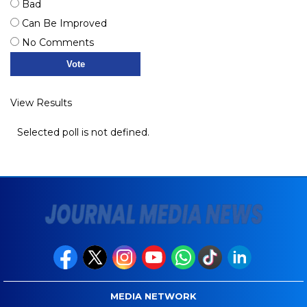
Bad
Can Be Improved
No Comments
View Results
Selected poll is not defined.
MEDIA NETWORK