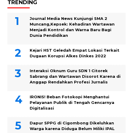
TRENDING
Journal Media News Kunjungi SMA 2
Muncang,Kepsek: Kehadiran Wartawan
Menjadi Kontrol dan Warna Baru Bagi
Dunia Pendidikan
Kejari HST Geledah Empat Lokasi Terkait
Dugaan Korupsi Alkes Dinkes 2022
Interaksi Oknum Guru SDN 1 Citorek
Sabrang dan Wartawan Disorot Karena di
Anggap Rendahkan Profesi Jurnalis
IRONIS! Beban Fotokopi Menghantui
Pelayanan Publik di Tengah Gencarnya
Digitalisasi
Dapur SPPG di Cigombong Dikeluhkan
Warga karena Diduga Belum Miliki IPAL