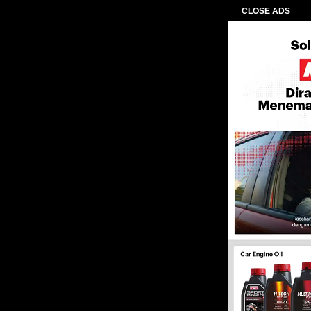
CLOSE ADS