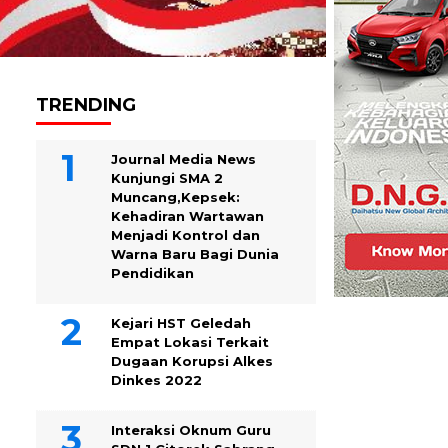
TRENDING
Journal Media News
Kunjungi SMA 2
Muncang,Kepsek:
Kehadiran Wartawan
Menjadi Kontrol dan
Warna Baru Bagi Dunia
Pendidikan
Kejari HST Geledah
Empat Lokasi Terkait
Dugaan Korupsi Alkes
Dinkes 2022
Interaksi Oknum Guru