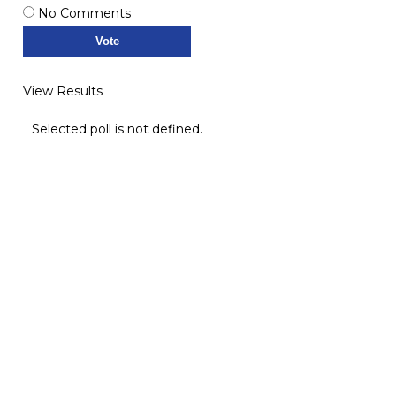
No Comments
View Results
Selected poll is not defined.