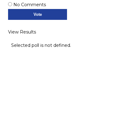
No Comments
View Results
Selected poll is not defined.