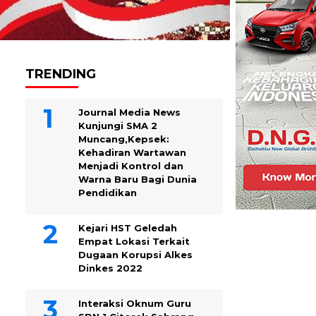
TRENDING
Journal Media News
Kunjungi SMA 2
Muncang,Kepsek:
Kehadiran Wartawan
Menjadi Kontrol dan
Warna Baru Bagi Dunia
Pendidikan
Kejari HST Geledah
Empat Lokasi Terkait
Dugaan Korupsi Alkes
Dinkes 2022
Interaksi Oknum Guru