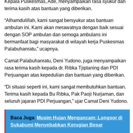
Kepala Puskesmas, Ade, menyampaikan rasa syukur dan
terima kasih atas bantuan yang diberikan.
“Alhamdulillah, kami sangat bersyukur atas bantuan
ambulan ini. Kami akan merawatnya dengan baik sesuai
dengan SOP ambulan dan semoga ambulans ini
bermanfaat bagi masyarakat di wilayah kerja Puskesmas
Palabuhanratu,” ucapnya.
Camat Palabuhanratu, Deni Yudono, juga menyampaikan
rasa terima kasih kepada dr. Ribka Tjiptaning dan PDI
Perjuangan atas kepedulian dan bantuan yang diberikan.
“Di situasi seperti ini, kami sangat membutuhkan bantuan.
Terima kasih kepada Bu Ribka, Pak Paoji Nurjaman, dan
seluruh jajaran PDI Perjuangan,” ujar Camat Deni Yudono.
Baca Juga
Musim Hujan Mengancam: Longsor di
Sukabumi Menyebabkan Kerugian Besar