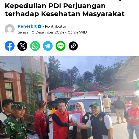
Kepedulian PDI Perjuangan
terhadap Kesehatan Masyarakat
Penerbit
- Kontributor
Selasa, 10 Desember 2024
- 03:24 WIB