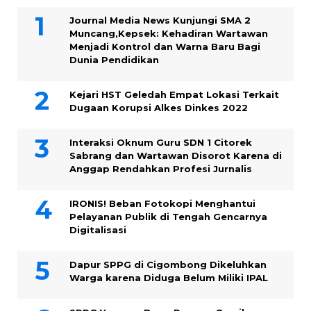
Journal Media News Kunjungi SMA 2
Muncang,Kepsek: Kehadiran Wartawan
Menjadi Kontrol dan Warna Baru Bagi
Dunia Pendidikan
Kejari HST Geledah Empat Lokasi Terkait
Dugaan Korupsi Alkes Dinkes 2022
Interaksi Oknum Guru SDN 1 Citorek
Sabrang dan Wartawan Disorot Karena di
Anggap Rendahkan Profesi Jurnalis
IRONIS! Beban Fotokopi Menghantui
Pelayanan Publik di Tengah Gencarnya
Digitalisasi
Dapur SPPG di Cigombong Dikeluhkan
Warga karena Diduga Belum Miliki IPAL