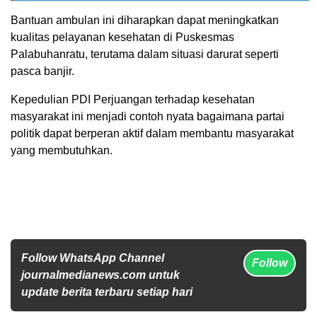
Bantuan ambulan ini diharapkan dapat meningkatkan
kualitas pelayanan kesehatan di Puskesmas
Palabuhanratu, terutama dalam situasi darurat seperti
pasca banjir.
Kepedulian PDI Perjuangan terhadap kesehatan
masyarakat ini menjadi contoh nyata bagaimana partai
politik dapat berperan aktif dalam membantu masyarakat
yang membutuhkan.
Follow WhatsApp Channel
Follow
journalmedianews.com untuk
update berita terbaru setiap hari