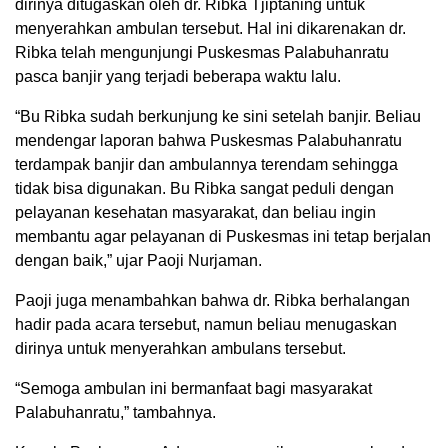
dirinya ditugaskan oleh dr. Ribka Tjiptaning untuk
menyerahkan ambulan tersebut. Hal ini dikarenakan dr.
Ribka telah mengunjungi Puskesmas Palabuhanratu
pasca banjir yang terjadi beberapa waktu lalu.
“Bu Ribka sudah berkunjung ke sini setelah banjir. Beliau
mendengar laporan bahwa Puskesmas Palabuhanratu
terdampak banjir dan ambulannya terendam sehingga
tidak bisa digunakan. Bu Ribka sangat peduli dengan
pelayanan kesehatan masyarakat, dan beliau ingin
membantu agar pelayanan di Puskesmas ini tetap berjalan
dengan baik,” ujar Paoji Nurjaman.
Paoji juga menambahkan bahwa dr. Ribka berhalangan
hadir pada acara tersebut, namun beliau menugaskan
dirinya untuk menyerahkan ambulans tersebut.
“Semoga ambulan ini bermanfaat bagi masyarakat
Palabuhanratu,” tambahnya.