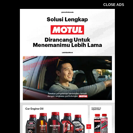
CLOSE ADS