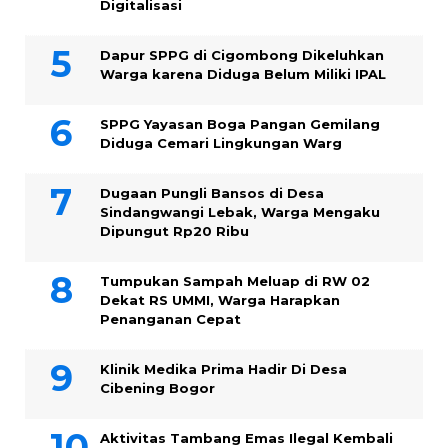
Digitalisasi
Dapur SPPG di Cigombong Dikeluhkan
Warga karena Diduga Belum Miliki IPAL
SPPG Yayasan Boga Pangan Gemilang
Diduga Cemari Lingkungan Warg
Dugaan Pungli Bansos di Desa
Sindangwangi Lebak, Warga Mengaku
Dipungut Rp20 Ribu
Tumpukan Sampah Meluap di RW 02
Dekat RS UMMI, Warga Harapkan
Penanganan Cepat
Klinik Medika Prima Hadir Di Desa
Cibening Bogor
Aktivitas Tambang Emas Ilegal Kembali