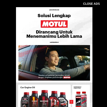
CLOSE ADS