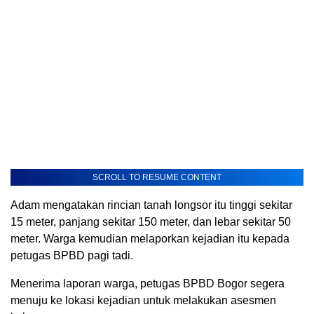
SCROLL TO RESUME CONTENT
Adam mengatakan rincian tanah longsor itu tinggi sekitar
15 meter, panjang sekitar 150 meter, dan lebar sekitar 50
meter. Warga kemudian melaporkan kejadian itu kepada
petugas BPBD pagi tadi.
Menerima laporan warga, petugas BPBD Bogor segera
menuju ke lokasi kejadian untuk melakukan asesmen