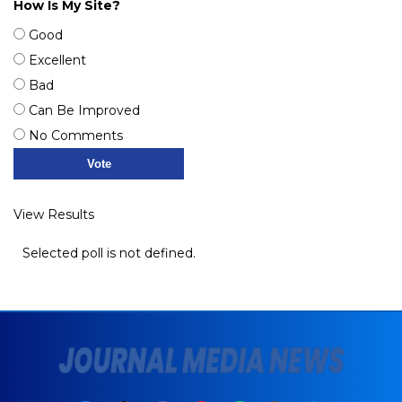
How Is My Site?
Good
Excellent
Bad
Can Be Improved
No Comments
View Results
Selected poll is not defined.