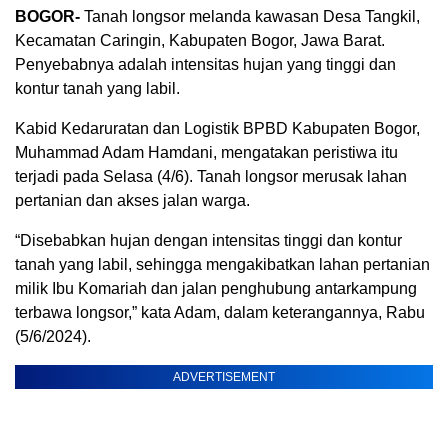
BOGOR-
Tanah longsor melanda kawasan Desa Tangkil,
Kecamatan Caringin, Kabupaten Bogor, Jawa Barat.
Penyebabnya adalah intensitas hujan yang tinggi dan
kontur tanah yang labil.
Kabid Kedaruratan dan Logistik BPBD Kabupaten Bogor,
Muhammad Adam Hamdani, mengatakan peristiwa itu
terjadi pada Selasa (4/6). Tanah longsor merusak lahan
pertanian dan akses jalan warga.
“Disebabkan hujan dengan intensitas tinggi dan kontur
tanah yang labil, sehingga mengakibatkan lahan pertanian
milik Ibu Komariah dan jalan penghubung antarkampung
terbawa longsor,” kata Adam, dalam keterangannya, Rabu
(5/6/2024).
ADVERTISEMENT