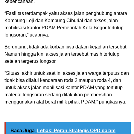
kebencanaan.
“Fasilitas terdampak yaitu akses jalan penghubung antara
Kampung Loji dan Kampung Ciburial dan akses jalan
mobilisasi kantor PDAM Pemerintah Kota Bogor tertutup
longsoran,” ucapnya.
Beruntung, tidak ada korban jiwa dalam kejadian tersebut.
Namun hingga kini akses jalan tersebut masih tertutup
setelah tergerus longsor.
“Situasi akhir untuk saat ini akses jalan warga terputus dan
tidak bisa dilalui kendaraan roda 2 maupun roda 4, dan
untuk akses jalan mobilisasi kantor PDAM yang tertutup
material longsoran sedang dilakukan pembersihan
menggunakan alat berat milik pihak PDAM,” pungkasnya.
Baca Juga
Lebak: Peran Strategis OPD dalam