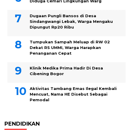
Diduga Cemari Lingkungan Warg
Dugaan Pungli Bansos di Desa
Sindangwangi Lebak, Warga Mengaku
Dipungut Rp20 Ribu
Tumpukan Sampah Meluap di RW 02
Dekat RS UMMI, Warga Harapkan
Penanganan Cepat
Klinik Medika Prima Hadir Di Desa
Cibening Bogor
Aktivitas Tambang Emas Ilegal Kembali
Mencuat, Nama HE Disebut Sebagai
Pemodal
PENDIDIKAN