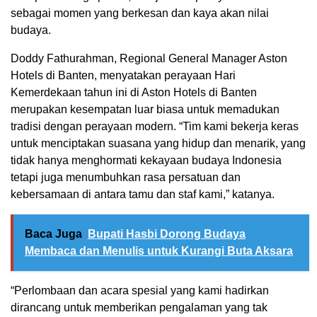
sebagai momen yang berkesan dan kaya akan nilai
budaya.
Doddy Fathurahman, Regional General Manager Aston
Hotels di Banten, menyatakan perayaan Hari
Kemerdekaan tahun ini di Aston Hotels di Banten
merupakan kesempatan luar biasa untuk memadukan
tradisi dengan perayaan modern. “Tim kami bekerja keras
untuk menciptakan suasana yang hidup dan menarik, yang
tidak hanya menghormati kekayaan budaya Indonesia
tetapi juga menumbuhkan rasa persatuan dan
kebersamaan di antara tamu dan staf kami,” katanya.
Baca Juga
Bupati Hasbi Dorong Budaya
Membaca dan Menulis untuk Kurangi Buta Aksara
“Perlombaan dan acara spesial yang kami hadirkan
dirancang untuk memberikan pengalaman yang tak