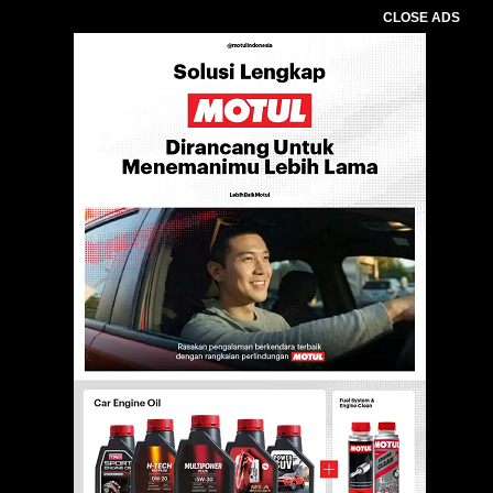
CLOSE ADS