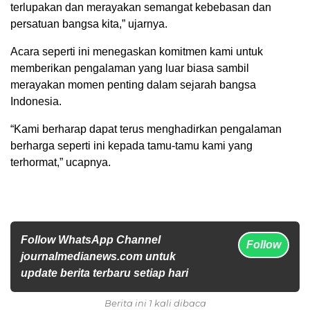
terlupakan dan merayakan semangat kebebasan dan
persatuan bangsa kita,” ujarnya.
Acara seperti ini menegaskan komitmen kami untuk
memberikan pengalaman yang luar biasa sambil
merayakan momen penting dalam sejarah bangsa
Indonesia.
“Kami berharap dapat terus menghadirkan pengalaman
berharga seperti ini kepada tamu-tamu kami yang
terhormat,” ucapnya.
Follow WhatsApp Channel
Follow
journalmedianews.com untuk
update berita terbaru setiap hari
Berita ini 1 kali dibaca