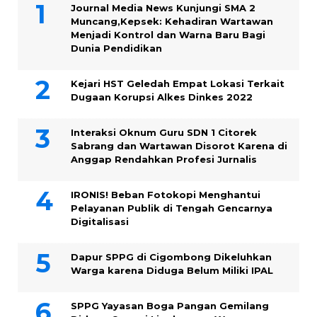
Journal Media News Kunjungi SMA 2
Muncang,Kepsek: Kehadiran Wartawan
Menjadi Kontrol dan Warna Baru Bagi
Dunia Pendidikan
Kejari HST Geledah Empat Lokasi Terkait
Dugaan Korupsi Alkes Dinkes 2022
Interaksi Oknum Guru SDN 1 Citorek
Sabrang dan Wartawan Disorot Karena di
Anggap Rendahkan Profesi Jurnalis
IRONIS! Beban Fotokopi Menghantui
Pelayanan Publik di Tengah Gencarnya
Digitalisasi
Dapur SPPG di Cigombong Dikeluhkan
Warga karena Diduga Belum Miliki IPAL
SPPG Yayasan Boga Pangan Gemilang