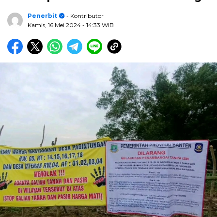
Penerbit
- Kontributor
Kamis, 16 Mei 2024
- 14:33 WIB