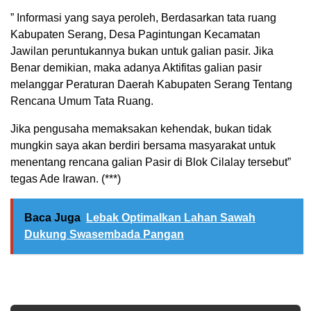
” Informasi yang saya peroleh, Berdasarkan tata ruang
Kabupaten Serang, Desa Pagintungan Kecamatan
Jawilan peruntukannya bukan untuk galian pasir. Jika
Benar demikian, maka adanya Aktifitas galian pasir
melanggar Peraturan Daerah Kabupaten Serang Tentang
Rencana Umum Tata Ruang.
Jika pengusaha memaksakan kehendak, bukan tidak
mungkin saya akan berdiri bersama masyarakat untuk
menentang rencana galian Pasir di Blok Cilalay tersebut”
tegas Ade Irawan. (***)
Baca Juga
Lebak Optimalkan Lahan Sawah
Dukung Swasembada Pangan