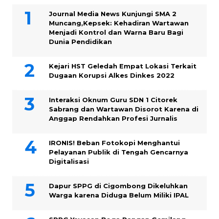
Journal Media News Kunjungi SMA 2
Muncang,Kepsek: Kehadiran Wartawan
Menjadi Kontrol dan Warna Baru Bagi
Dunia Pendidikan
Kejari HST Geledah Empat Lokasi Terkait
Dugaan Korupsi Alkes Dinkes 2022
Interaksi Oknum Guru SDN 1 Citorek
Sabrang dan Wartawan Disorot Karena di
Anggap Rendahkan Profesi Jurnalis
IRONIS! Beban Fotokopi Menghantui
Pelayanan Publik di Tengah Gencarnya
Digitalisasi
Dapur SPPG di Cigombong Dikeluhkan
Warga karena Diduga Belum Miliki IPAL