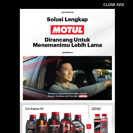
CLOSE ADS