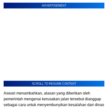
ADVERTISEMENT
SCROLL TO RESUME CONTENT
Aswari menambahkan, alasan yang diberikan oleh
pemerintah mengenai kerusakan jalan tersebut dianggap
sebagai cara untuk menyembunyikan kesalahan dari dinas