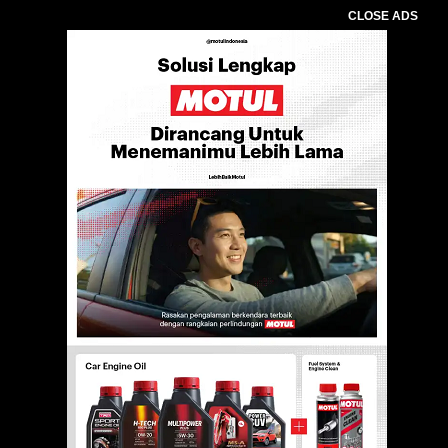
CLOSE ADS