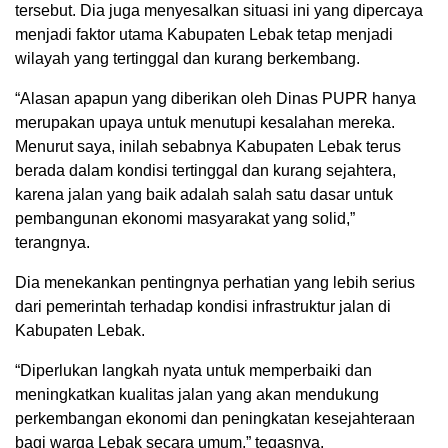
tersebut. Dia juga menyesalkan situasi ini yang dipercaya
menjadi faktor utama Kabupaten Lebak tetap menjadi
wilayah yang tertinggal dan kurang berkembang.
“Alasan apapun yang diberikan oleh Dinas PUPR hanya
merupakan upaya untuk menutupi kesalahan mereka.
Menurut saya, inilah sebabnya Kabupaten Lebak terus
berada dalam kondisi tertinggal dan kurang sejahtera,
karena jalan yang baik adalah salah satu dasar untuk
pembangunan ekonomi masyarakat yang solid,”
terangnya.
Dia menekankan pentingnya perhatian yang lebih serius
dari pemerintah terhadap kondisi infrastruktur jalan di
Kabupaten Lebak.
“Diperlukan langkah nyata untuk memperbaiki dan
meningkatkan kualitas jalan yang akan mendukung
perkembangan ekonomi dan peningkatan kesejahteraan
bagi warga Lebak secara umum,” tegasnya.