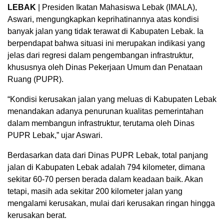
LEBAK
| Presiden Ikatan Mahasiswa Lebak (IMALA),
Aswari, mengungkapkan keprihatinannya atas kondisi
banyak jalan yang tidak terawat di Kabupaten Lebak. Ia
berpendapat bahwa situasi ini merupakan indikasi yang
jelas dari regresi dalam pengembangan infrastruktur,
khususnya oleh Dinas Pekerjaan Umum dan Penataan
Ruang (PUPR).
“Kondisi kerusakan jalan yang meluas di Kabupaten Lebak
menandakan adanya penurunan kualitas pemerintahan
dalam membangun infrastruktur, terutama oleh Dinas
PUPR Lebak,” ujar Aswari.
Berdasarkan data dari Dinas PUPR Lebak, total panjang
jalan di Kabupaten Lebak adalah 794 kilometer, dimana
sekitar 60-70 persen berada dalam keadaan baik. Akan
tetapi, masih ada sekitar 200 kilometer jalan yang
mengalami kerusakan, mulai dari kerusakan ringan hingga
kerusakan berat.