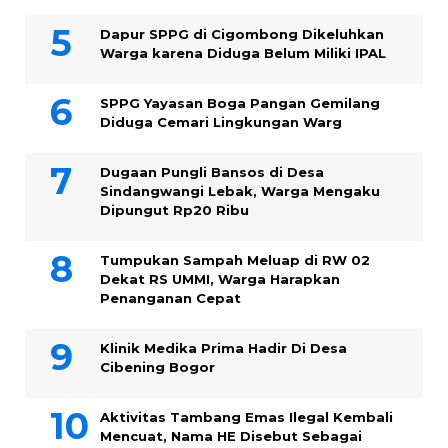
Dapur SPPG di Cigombong Dikeluhkan
Warga karena Diduga Belum Miliki IPAL
SPPG Yayasan Boga Pangan Gemilang
Diduga Cemari Lingkungan Warg
Dugaan Pungli Bansos di Desa
Sindangwangi Lebak, Warga Mengaku
Dipungut Rp20 Ribu
Tumpukan Sampah Meluap di RW 02
Dekat RS UMMI, Warga Harapkan
Penanganan Cepat
Klinik Medika Prima Hadir Di Desa
Cibening Bogor
Aktivitas Tambang Emas Ilegal Kembali
Mencuat, Nama HE Disebut Sebagai