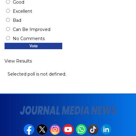
Good
Excellent
Bad
Can Be Improved
No Comments
View Results
Selected poll is not defined.