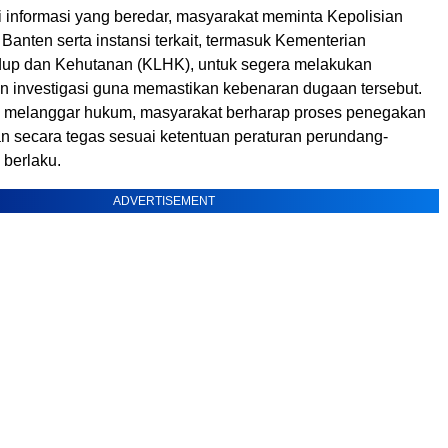
i informasi yang beredar, masyarakat meminta Kepolisian
Banten serta instansi terkait, termasuk Kementerian
up dan Kehutanan (KLHK), untuk segera melakukan
n investigasi guna memastikan kebenaran dugaan tersebut.
ti melanggar hukum, masyarakat berharap proses penegakan
n secara tegas sesuai ketentuan peraturan perundang-
berlaku.
ADVERTISEMENT