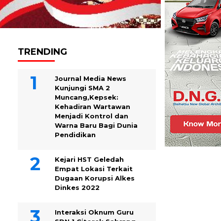
TRENDING
Journal Media News
Kunjungi SMA 2
Muncang,Kepsek:
Kehadiran Wartawan
Menjadi Kontrol dan
Warna Baru Bagi Dunia
Pendidikan
Kejari HST Geledah
Empat Lokasi Terkait
Dugaan Korupsi Alkes
Dinkes 2022
Interaksi Oknum Guru