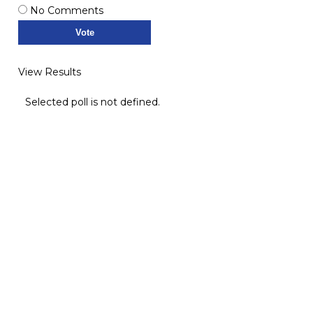
No Comments
View Results
Selected poll is not defined.