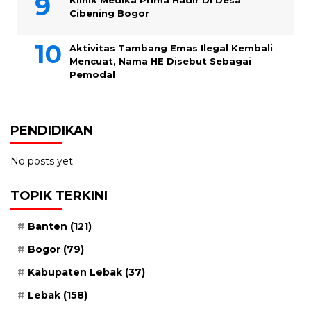
Cibening Bogor
Aktivitas Tambang Emas Ilegal Kembali
Mencuat, Nama HE Disebut Sebagai
Pemodal
PENDIDIKAN
No posts yet.
TOPIK TERKINI
Banten
(121)
Bogor
(79)
Kabupaten Lebak
(37)
Lebak
(158)