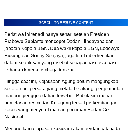
SCROLL TO RESUME CONTENT
Peristiwa ini terjadi hanya sehari setelah Presiden
Prabowo Subianto mencopot Dadan Hindayana dari
jabatan Kepala BGN. Dua wakil kepala BGN, Lodewyk
Pusung dan Sonny Sonjaya, juga turut diberhentikan
dalam keputusan yang disebut sebagai hasil evaluasi
terhadap kinerja lembaga tersebut.
Hingga saat ini, Kejaksaan Agung belum mengungkap
secara rinci perkara yang melatarbelakangi penjemputan
maupun penggeledahan tersebut. Publik kini menanti
penjelasan resmi dari Kejagung terkait perkembangan
kasus yang menyeret mantan pimpinan Badan Gizi
Nasional.
Menurut kamu, apakah kasus ini akan berdampak pada