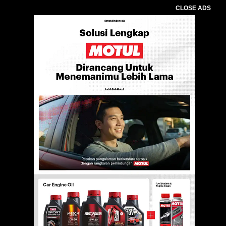
CLOSE ADS