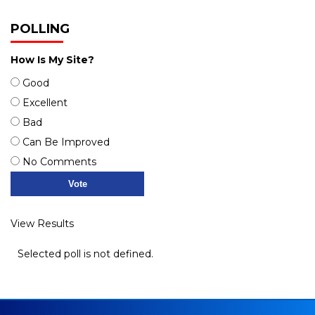
POLLING
How Is My Site?
Good
Excellent
Bad
Can Be Improved
No Comments
View Results
Selected poll is not defined.