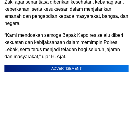
Zaki agar senantiasa diberikan kesehatan, kebahagiaan,
keberkahan, serta kesuksesan dalam menjalankan
amanah dan pengabdian kepada masyarakat, bangsa, dan
negara.
“Kami mendoakan semoga Bapak Kapolres selalu diberi
kekuatan dan kebijaksanaan dalam memimpin Polres
Lebak, serta terus menjadi teladan bagi seluruh jajaran
dan masyarakat,” ujar H. Ajat.
ADVERTISEMENT