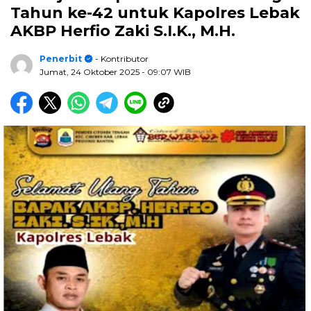
Tahun ke-42 untuk Kapolres Lebak
AKBP Herfio Zaki S.I.K., M.H.
Penerbit
- Kontributor
Jumat, 24 Oktober 2025
- 09:07 WIB