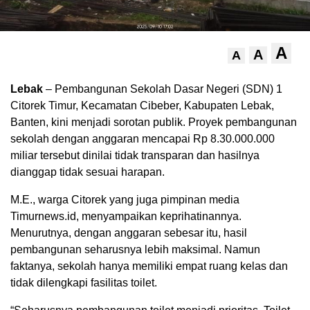
A
A
A
Lebak
– Pembangunan Sekolah Dasar Negeri (SDN) 1
Citorek Timur, Kecamatan Cibeber, Kabupaten Lebak,
Banten, kini menjadi sorotan publik. Proyek pembangunan
sekolah dengan anggaran mencapai Rp 8.30.000.000
miliar tersebut dinilai tidak transparan dan hasilnya
dianggap tidak sesuai harapan.
M.E., warga Citorek yang juga pimpinan media
Timurnews.id, menyampaikan keprihatinannya.
Menurutnya, dengan anggaran sebesar itu, hasil
pembangunan seharusnya lebih maksimal. Namun
faktanya, sekolah hanya memiliki empat ruang kelas dan
tidak dilengkapi fasilitas toilet.