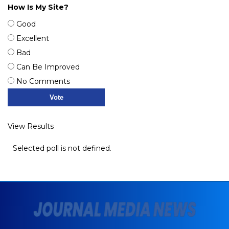
How Is My Site?
Good
Excellent
Bad
Can Be Improved
No Comments
View Results
Selected poll is not defined.