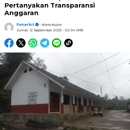
Pertanyakan Transparansi
Anggaran
Penerbit
- Kontributor
Jumat, 12 September 2025
- 02:04 WIB