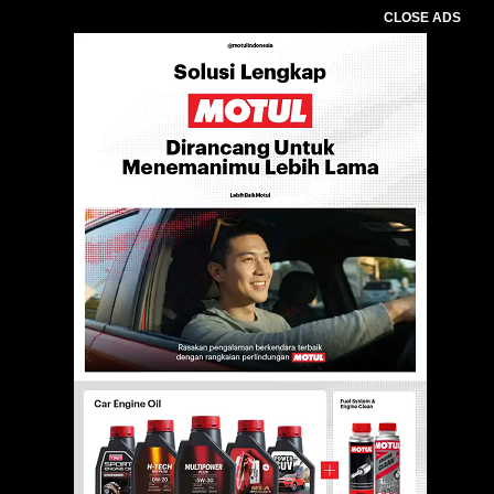
CLOSE ADS