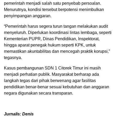
pemerintah menjadi salah satu penyebab persoalan.
Menurutnya, kondisi tersebut berpotensi menimbulkan
penyimpangan anggaran.
“Pemerintah harus segera turun tangan melakukan audit
menyeluruh. Diperlukan koordinasi lintas lembaga, seperti
Kementerian PUPR, Dinas Pendidikan, Inspektorat,
hingga aparat penegak hukum seperti KPK, untuk
memastikan akuntabilitas dan mencegah praktik korupsi,”
tegasnya.
Kasus pembangunan SDN 1 Citorek Timur ini masih
menjadi perhatian publik. Masyarakat berharap ada
langkah tegas dari pihak berwenang agar fasilitas
pendidikan benar-benar sesuai kebutuhan dan anggaran
negara digunakan secara transparan.
Jurnalis: Denis