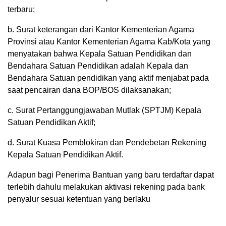
terbaru;
b. Surat keterangan dari Kantor Kementerian Agama
Provinsi atau Kantor Kementerian Agama Kab/Kota yang
menyatakan bahwa Kepala Satuan Pendidikan dan
Bendahara Satuan Pendidikan adalah Kepala dan
Bendahara Satuan pendidikan yang aktif menjabat pada
saat pencairan dana BOP/BOS dilaksanakan;
c. Surat Pertanggungjawaban Mutlak (SPTJM) Kepala
Satuan Pendidikan Aktif;
d. Surat Kuasa Pemblokiran dan Pendebetan Rekening
Kepala Satuan Pendidikan Aktif.
Adapun bagi Penerima Bantuan yang baru terdaftar dapat
terlebih dahulu melakukan aktivasi rekening pada bank
penyalur sesuai ketentuan yang berlaku