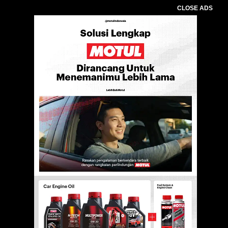
CLOSE ADS