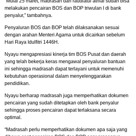
“Mulai 25 maret, madrasah dan raudlatul athfal sudah bisa
melakukan pencairan BOS dan BOP triwulan I di bank
penyalur,” tambahnya.
Penyaluran BOS dan BOP telah dilaksanakan sesuai
dengan arahan Menteri Agama untuk dicairkan sebelum
Hari Raya Idulfitri 1446H.
Nyayu mengapresiasi kinerja tim BOS Pusat dan daerah
yang telah bekerja keras mengawal penyaluran bantuan
ini sehingga madrasah dapat terlayani untuk memenuhi
kebutuhan operasional dalam menyelenggarakan
pendidikan.
Nyayu berharap madrasah juga memperhatikan dokumen
pencairan yang sudah ditetapkan oleh bank penyalur
sehingga proses pencairan dapat terlaksana secara
optimal.
“Madrasah perlu memperhatikan dokumen apa saja yang