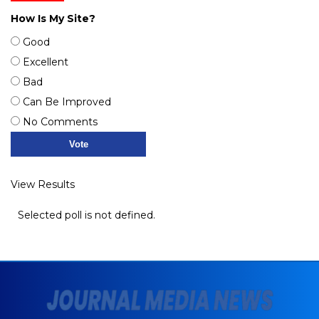
How Is My Site?
Good
Excellent
Bad
Can Be Improved
No Comments
View Results
Selected poll is not defined.