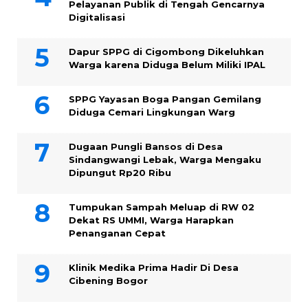
Pelayanan Publik di Tengah Gencarnya
Digitalisasi
Dapur SPPG di Cigombong Dikeluhkan
Warga karena Diduga Belum Miliki IPAL
SPPG Yayasan Boga Pangan Gemilang
Diduga Cemari Lingkungan Warg
Dugaan Pungli Bansos di Desa
Sindangwangi Lebak, Warga Mengaku
Dipungut Rp20 Ribu
Tumpukan Sampah Meluap di RW 02
Dekat RS UMMI, Warga Harapkan
Penanganan Cepat
Klinik Medika Prima Hadir Di Desa
Cibening Bogor