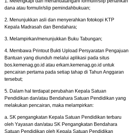
1. Melengkapi dan menandatangani formulir/slip penarikan
dana atau formulir/slip pemindahbukuan;
2. Menunjukkan asli dan menyerahkan fotokopi KTP
Kepala Madrasah dan Bendahara;
3. Melampirkan/menunjukkan Buku Tabungan;
4. Membawa Printout Bukti Upload Persyaratan Pengajuan
Bantuan yang diunduh melalui aplikasi pada situs
bos.kemenag.go.id atau erkam.kemenag.go.id untuk
pencairan pertama pada setiap tahap di Tahun Anggaran
tersebut;
5. Dalam hal terdapat perubahan Kepala Satuan
Pendidikan dan/atau Bendahara Satuan Pendidikan yang
melakukan pencairan, maka melampirkan:
a. SK pengangkatan Kepala Satuan Pendidikan terbaru
oleh Yayasan dan/atau SK Pengangkatan Bendahara
Satuan Pendidikan oleh Kepala Satuan Pendidikan