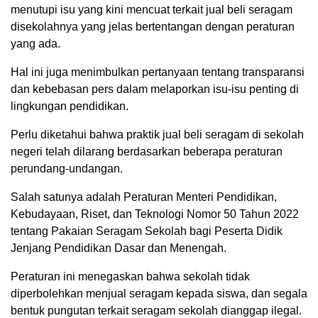
menutupi isu yang kini mencuat terkait jual beli seragam
disekolahnya yang jelas bertentangan dengan peraturan
yang ada.
Hal ini juga menimbulkan pertanyaan tentang transparansi
dan kebebasan pers dalam melaporkan isu-isu penting di
lingkungan pendidikan.
Perlu diketahui bahwa praktik jual beli seragam di sekolah
negeri telah dilarang berdasarkan beberapa peraturan
perundang-undangan.
Salah satunya adalah Peraturan Menteri Pendidikan,
Kebudayaan, Riset, dan Teknologi Nomor 50 Tahun 2022
tentang Pakaian Seragam Sekolah bagi Peserta Didik
Jenjang Pendidikan Dasar dan Menengah.
Peraturan ini menegaskan bahwa sekolah tidak
diperbolehkan menjual seragam kepada siswa, dan segala
bentuk pungutan terkait seragam sekolah dianggap ilegal.