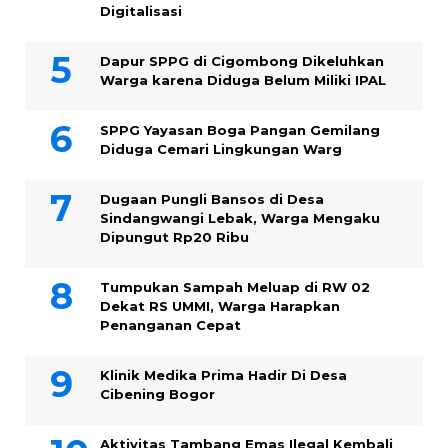
Digitalisasi
Dapur SPPG di Cigombong Dikeluhkan
Warga karena Diduga Belum Miliki IPAL
SPPG Yayasan Boga Pangan Gemilang
Diduga Cemari Lingkungan Warg
Dugaan Pungli Bansos di Desa
Sindangwangi Lebak, Warga Mengaku
Dipungut Rp20 Ribu
Tumpukan Sampah Meluap di RW 02
Dekat RS UMMI, Warga Harapkan
Penanganan Cepat
Klinik Medika Prima Hadir Di Desa
Cibening Bogor
Aktivitas Tambang Emas Ilegal Kembali