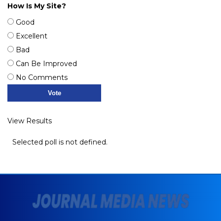
How Is My Site?
Good
Excellent
Bad
Can Be Improved
No Comments
View Results
Selected poll is not defined.