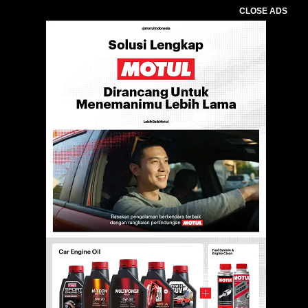
CLOSE ADS