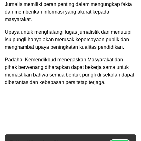
Jurnalis memiliki peran penting dalam mengungkap fakta
dan memberikan informasi yang akurat kepada
masyarakat.
Upaya untuk menghalangi tugas jurnalistik dan menutupi
isu pungli hanya akan merusak kepercayaan publik dan
menghambat upaya peningkatan kualitas pendidikan.
Padahal Kemendikbud menegaskan Masyarakat dan
pihak berwenang diharapkan dapat bekerja sama untuk
memastikan bahwa semua bentuk pungli di sekolah dapat
diberantas dan kebebasan pers tetap terjaga.