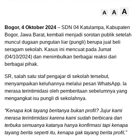
A
A
A
Bogor, 4 Oktober 2024
– SDN 04 Katulampa, Kabupaten
Bogor, Jawa Barat, kembali menjadi sorotan publik setelah
muncul dugaan pungutan liar (pungli) berupa jual beli
seragam sekolah. Kasus ini mencuat pada Jumat
(04/10/2024) dan menimbulkan berbagai reaksi dari
berbagai pihak.
SR, salah satu staf pengajar di sekolah tersebut,
menyampaikan keluhannya melalui pesan WhatsApp. Ia
merasa terintimidasi oleh pemberitaan sebelumnya yang
mengangkat isu pungli di sekolahnya.
“Kenapa kok tayang beritanya bukan profil? Jujur kami
merasa terintimidasi karena kami sudah berbicara dan
terbuka semuanya katanya hanya konfirmasi tapi kenapa
tayang berita seperti itu, kenapa gak tayang berita profil,”