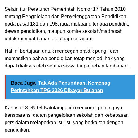
Selain itu, Peraturan Pemerintah Nomor 17 Tahun 2010
tentang Pengelolaan dan Penyelenggaraan Pendidikan,
pada pasal 181 dan 198, juga melarang tenaga pendidik,
dewan pendidikan, maupun komite sekolah/madrasah
untuk menjual bahan atau baju seragam.
Hal ini bertujuan untuk mencegah praktik pungli dan
memastikan bahwa pendidikan tetap menjadi hak yang
dapat diakses oleh semua siswa tanpa beban tambahan.
Baca Juga
Tak Ada Penundaan, Kemenag
Perintahkan TPG 2026 Dibayar Bulanan
Kasus di SDN 04 Katulampa ini menyoroti pentingnya
transparansi dalam pengelolaan sekolah dan kebebasan
pers dalam melaporkan isu-isu yang berkaitan dengan
pendidikan.