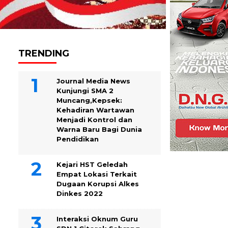
TRENDING
Journal Media News
Kunjungi SMA 2
Muncang,Kepsek:
Kehadiran Wartawan
Menjadi Kontrol dan
Warna Baru Bagi Dunia
Pendidikan
Kejari HST Geledah
Empat Lokasi Terkait
Dugaan Korupsi Alkes
Dinkes 2022
Interaksi Oknum Guru