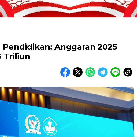
n Pendidikan: Anggaran 2025
 Triliun