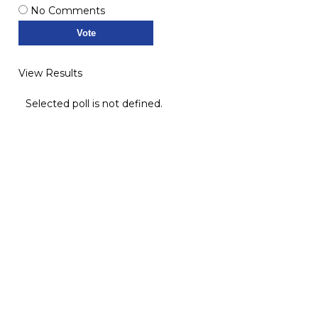
No Comments
View Results
Selected poll is not defined.