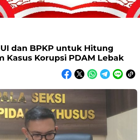
 UI dan BPKP untuk Hitung
m Kasus Korupsi PDAM Lebak