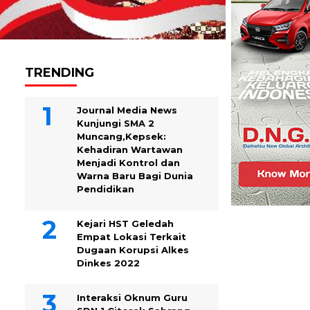
TRENDING
Journal Media News
Kunjungi SMA 2
Muncang,Kepsek:
Kehadiran Wartawan
Menjadi Kontrol dan
Warna Baru Bagi Dunia
Pendidikan
Kejari HST Geledah
Empat Lokasi Terkait
Dugaan Korupsi Alkes
Dinkes 2022
Interaksi Oknum Guru