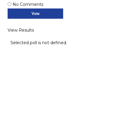
No Comments
View Results
Selected poll is not defined.