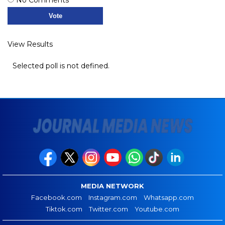
View Results
Selected poll is not defined.
MEDIA NETWORK
Facebook.com
Instagram.com
Whatsapp.com
Tiktok.com
Twitter.com
Youtube.com