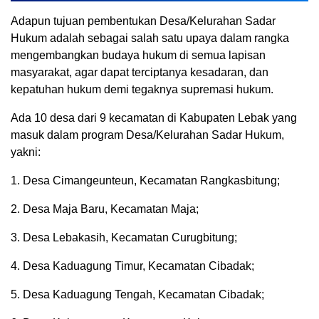
Adapun tujuan pembentukan Desa/Kelurahan Sadar
Hukum adalah sebagai salah satu upaya dalam rangka
mengembangkan budaya hukum di semua lapisan
masyarakat, agar dapat terciptanya kesadaran, dan
kepatuhan hukum demi tegaknya supremasi hukum.
Ada 10 desa dari 9 kecamatan di Kabupaten Lebak yang
masuk dalam program Desa/Kelurahan Sadar Hukum,
yakni:
1. Desa Cimangeunteun, Kecamatan Rangkasbitung;
2. Desa Maja Baru, Kecamatan Maja;
3. Desa Lebakasih, Kecamatan Curugbitung;
4. Desa Kaduagung Timur, Kecamatan Cibadak;
5. Desa Kaduagung Tengah, Kecamatan Cibadak;