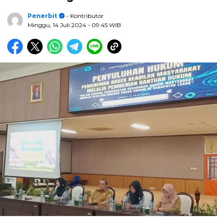
Penerbit
- Kontributor
Minggu, 14 Juli 2024
- 09:45 WIB