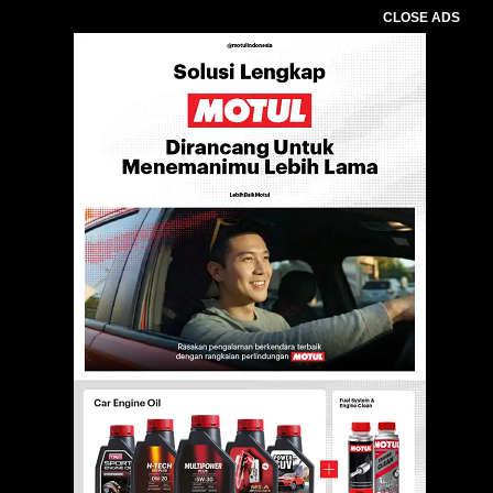
CLOSE ADS