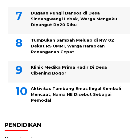
Dugaan Pungli Bansos di Desa
Sindangwangi Lebak, Warga Mengaku
Dipungut Rp20 Ribu
Tumpukan Sampah Meluap di RW 02
Dekat RS UMMI, Warga Harapkan
Penanganan Cepat
Klinik Medika Prima Hadir Di Desa
Cibening Bogor
Aktivitas Tambang Emas Ilegal Kembali
Mencuat, Nama HE Disebut Sebagai
Pemodal
PENDIDIKAN