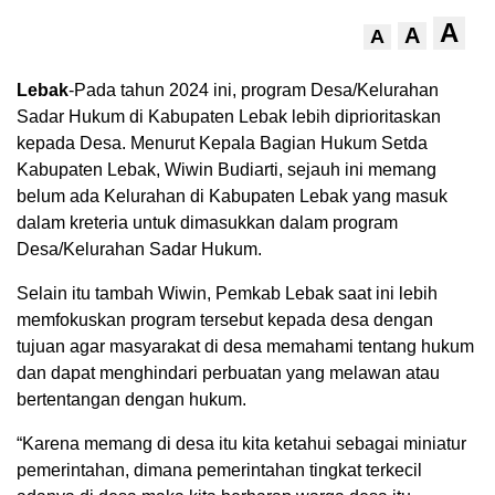
A
A
A
Lebak
-Pada tahun 2024 ini, program Desa/Kelurahan
Sadar Hukum di Kabupaten Lebak lebih diprioritaskan
kepada Desa. Menurut Kepala Bagian Hukum Setda
Kabupaten Lebak, Wiwin Budiarti, sejauh ini memang
belum ada Kelurahan di Kabupaten Lebak yang masuk
dalam kreteria untuk dimasukkan dalam program
Desa/Kelurahan Sadar Hukum.
Selain itu tambah Wiwin, Pemkab Lebak saat ini lebih
memfokuskan program tersebut kepada desa dengan
tujuan agar masyarakat di desa memahami tentang hukum
dan dapat menghindari perbuatan yang melawan atau
bertentangan dengan hukum.
“Karena memang di desa itu kita ketahui sebagai miniatur
pemerintahan, dimana pemerintahan tingkat terkecil