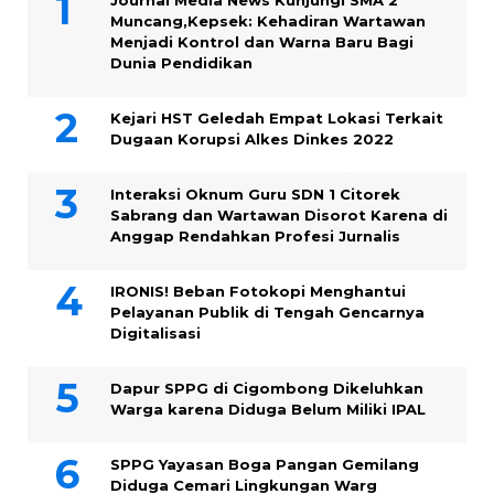
Muncang,Kepsek: Kehadiran Wartawan
Menjadi Kontrol dan Warna Baru Bagi
Dunia Pendidikan
Kejari HST Geledah Empat Lokasi Terkait
Dugaan Korupsi Alkes Dinkes 2022
Interaksi Oknum Guru SDN 1 Citorek
Sabrang dan Wartawan Disorot Karena di
Anggap Rendahkan Profesi Jurnalis
IRONIS! Beban Fotokopi Menghantui
Pelayanan Publik di Tengah Gencarnya
Digitalisasi
Dapur SPPG di Cigombong Dikeluhkan
Warga karena Diduga Belum Miliki IPAL
SPPG Yayasan Boga Pangan Gemilang
Diduga Cemari Lingkungan Warg