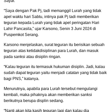
Sayar.
“Saya dengan Pak Pj, tadi memanggil Lurah yang tidak
apel waktu hari Sabtu, intinya pak Pj tadi memberikan
teguran kepada Lurah yang tidak apel peringatan Hari
Lahir Pancasila,” ujar Karsono, Senin 3 Juni 2024 di
Puspemkot Serang.
Karsono menjelaskan, surat teguran itu berisikan sebuah
teguran atas ketidakdisiplinan para Lurah, dan masuk
pada sanksi atau disiplin ringan.
“Kalau teguran itu termasuk hukuman disiplin. Jadi, kalau
sudah dapat teguran yaitu menjadi catatan yang tidak baik
bagi PNS,” katanya.
Menurutnya, apabila para Lurah tersebut mengulangi
kembali, maka pihaknya akan memberikan sanksi
berikutnya berupa displin sedang.
“Nanti akan kita kasih teguran lagi dan kalau dia