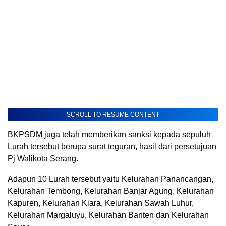
SCROLL TO RESUME CONTENT
BKPSDM juga telah memberikan sanksi kepada sepuluh
Lurah tersebut berupa surat teguran, hasil dari persetujuan
Pj Walikota Serang.
Adapun 10 Lurah tersebut yaitu Kelurahan Panancangan,
Kelurahan Tembong, Kelurahan Banjar Agung, Kelurahan
Kapuren, Kelurahan Kiara, Kelurahan Sawah Luhur,
Kelurahan Margaluyu, Kelurahan Banten dan Kelurahan