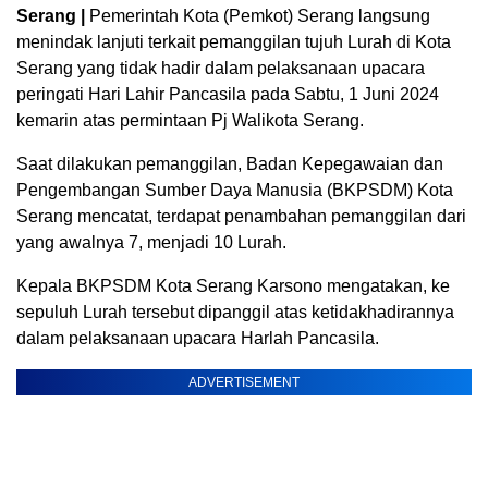
Serang |
Pemerintah Kota (Pemkot) Serang langsung
menindak lanjuti terkait pemanggilan tujuh Lurah di Kota
Serang yang tidak hadir dalam pelaksanaan upacara
peringati Hari Lahir Pancasila pada Sabtu, 1 Juni 2024
kemarin atas permintaan Pj Walikota Serang.
Saat dilakukan pemanggilan, Badan Kepegawaian dan
Pengembangan Sumber Daya Manusia (BKPSDM) Kota
Serang mencatat, terdapat penambahan pemanggilan dari
yang awalnya 7, menjadi 10 Lurah.
Kepala BKPSDM Kota Serang Karsono mengatakan, ke
sepuluh Lurah tersebut dipanggil atas ketidakhadirannya
dalam pelaksanaan upacara Harlah Pancasila.
ADVERTISEMENT