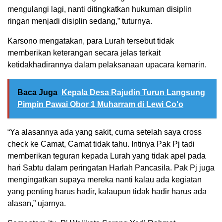
mengulangi lagi, nanti ditingkatkan hukuman disiplin
ringan menjadi disiplin sedang,” tuturnya.
Karsono mengatakan, para Lurah tersebut tidak
memberikan keterangan secara jelas terkait
ketidakhadirannya dalam pelaksanaan upacara kemarin.
Baca Juga
Kepala Desa Rajudin Turun Langsung
Pimpin Pawai Obor 1 Muharram di Lewi Co'o
“Ya alasannya ada yang sakit, cuma setelah saya cross
check ke Camat, Camat tidak tahu. Intinya Pak Pj tadi
memberikan teguran kepada Lurah yang tidak apel pada
hari Sabtu dalam peringatan Harlah Pancasila. Pak Pj juga
mengingatkan supaya mereka nanti kalau ada kegiatan
yang penting harus hadir, kalaupun tidak hadir harus ada
alasan,” ujarnya.