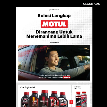
CLOSE ADS