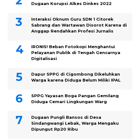
Dugaan Korupsi Alkes Dinkes 2022
Interaksi Oknum Guru SDN 1 Citorek
Sabrang dan Wartawan Disorot Karena di
Anggap Rendahkan Profesi Jurnalis
IRONIS! Beban Fotokopi Menghantui
Pelayanan Publik di Tengah Gencarnya
Digitalisasi
Dapur SPPG di Cigombong Dikeluhkan
Warga karena Diduga Belum Miliki IPAL
SPPG Yayasan Boga Pangan Gemilang
Diduga Cemari Lingkungan Warg
Dugaan Pungli Bansos di Desa
Sindangwangi Lebak, Warga Mengaku
Dipungut Rp20 Ribu