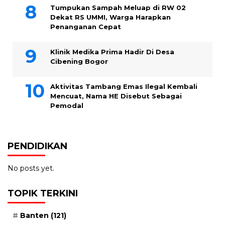
Tumpukan Sampah Meluap di RW 02
Dekat RS UMMI, Warga Harapkan
Penanganan Cepat
Klinik Medika Prima Hadir Di Desa
Cibening Bogor
Aktivitas Tambang Emas Ilegal Kembali
Mencuat, Nama HE Disebut Sebagai
Pemodal
PENDIDIKAN
No posts yet.
TOPIK TERKINI
Banten
(121)